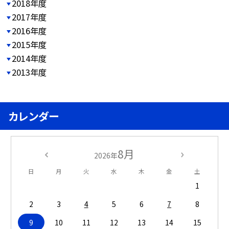
2018年度
2017年度
2016年度
2015年度
2014年度
2013年度
カレンダー
8月
2026年
日
月
火
水
木
金
土
1
2
3
4
5
6
7
8
9
10
11
12
13
14
15