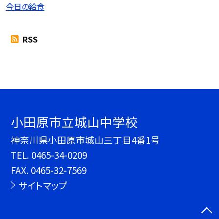
今日の給食
RSS
小田原市立城山中学校
神奈川県小田原市城山三丁目4番1号
TEL.
0465-34-0209
FAX. 0465-32-7569
サイトマップ