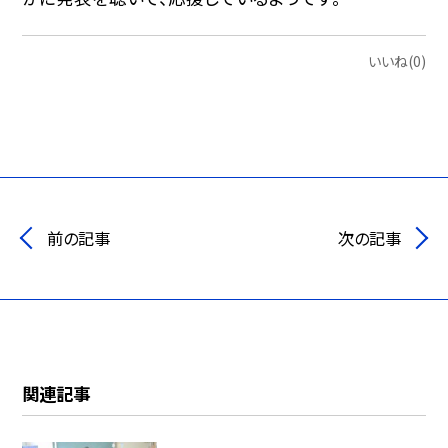
いいね(0)
前の記事
次の記事
関連記事