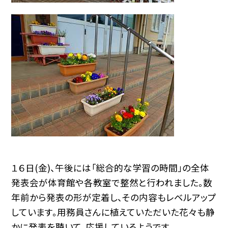
１６日(金)、午後には「総合的な学習の時間」の全体
発表会が体育館や各教室で整然と行われました。数
年前から発表の形が定着し、その内容もレベルアップ
しています。用務員さんに植えていただいた花々も静
かに発表を聴いて、応援しているようです。