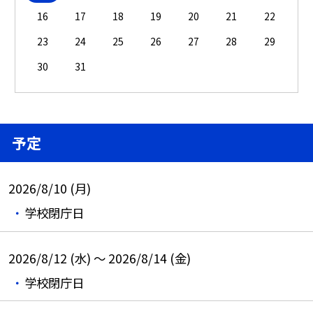
16
17
18
19
20
21
22
23
24
25
26
27
28
29
30
31
予定
2026/8/10 (月)
学校閉庁日
2026/8/12 (水) ～ 2026/8/14 (金)
学校閉庁日