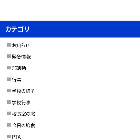
カテゴリ
お知らせ
緊急情報
部活動
行事
学校の様子
学校行事
校長室の窓
今日の給食
PTA