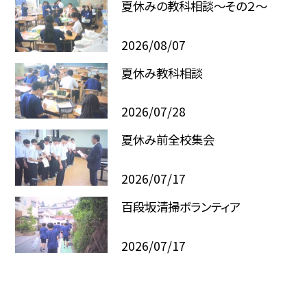
夏休みの教科相談～その２～
2026/08/07
夏休み教科相談
2026/07/28
夏休み前全校集会
2026/07/17
百段坂清掃ボランティア
2026/07/17