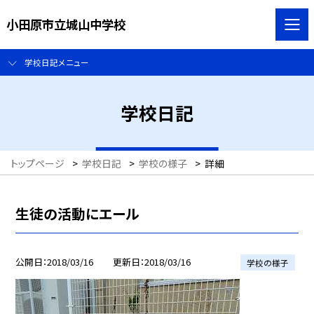
小田原市立城山中学校
学校日記メニュー
学校日記
トップページ
>
学校日記
>
学校の様子
>
詳細
生徒の活動にエール
公開日
2018/03/16
更新日
2018/03/16
学校の様子