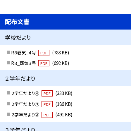
配布文書
学校だより
R８覇気_４号
(788 KB)
PDF
R８_覇気３号
(692 KB)
PDF
２学年だより
２学年だより④
(333 KB)
PDF
２学年だより③
(186 KB)
PDF
２学年だより②
(491 KB)
PDF
３学年だより