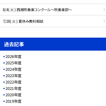
8/4( 火 ) 西湘吹奏楽コンクール～吹奏楽部～
7/28( 火 ) 夏休み教科相談
過去記事
2026年度
2025年度
2024年度
2023年度
2022年度
2021年度
2020年度
2019年度