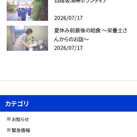
百段坂清掃ボランティア
2026/07/17
夏休み前最後の給食 ～栄養士さ
んからのお話～
2026/07/17
カテゴリ
お知らせ
緊急情報