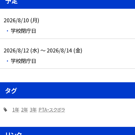
予定
2026/8/10 (月)
学校閉庁日
2026/8/12 (水) ～ 2026/8/14 (金)
学校閉庁日
タグ
1年
2年
3年
PTA・スクボラ
リンク