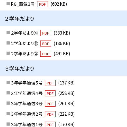
R８_覇気３号
(692 KB)
PDF
２学年だより
２学年だより④
(333 KB)
PDF
２学年だより③
(186 KB)
PDF
２学年だより②
(491 KB)
PDF
３学年だより
３年学年通信５号
(137 KB)
PDF
３年学年通信４号
(258 KB)
PDF
３年学年通信３号
(261 KB)
PDF
３年学年通信２号
(222 KB)
PDF
３年学年通信１号
(170 KB)
PDF