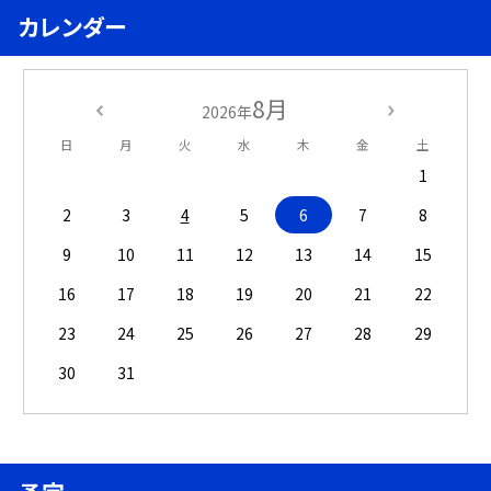
カレンダー
8月
2026年
日
月
火
水
木
金
土
1
2
3
4
5
6
7
8
9
10
11
12
13
14
15
16
17
18
19
20
21
22
23
24
25
26
27
28
29
30
31