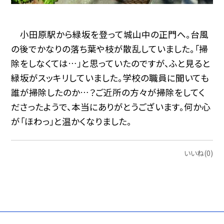
小田原駅から緑坂を登って城山中の正門へ。台風
の後でかなりの落ち葉や枝が散乱していました。「掃
除をしなくては…」と思っていたのですが、ふと見ると
緑坂がスッキリしていました。学校の職員に聞いても
誰が掃除したのか…？ご近所の方々が掃除をしてく
ださったようで、本当にありがとうございます。何か心
が「ほわっ」と温かくなりました。
いいね(0)