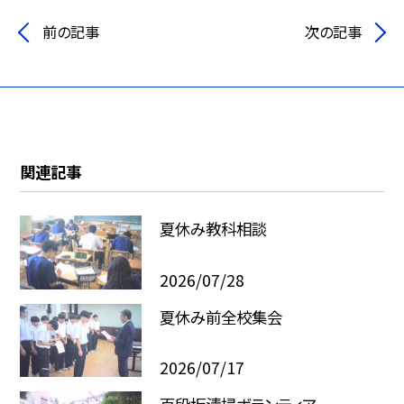
前の記事
次の記事
関連記事
夏休み教科相談
2026/07/28
夏休み前全校集会
2026/07/17