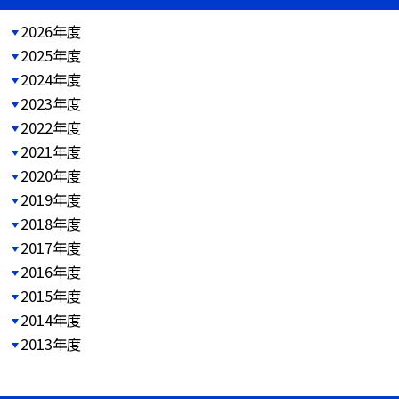
2026年度
2025年度
2024年度
2023年度
2022年度
2021年度
2020年度
2019年度
2018年度
2017年度
2016年度
2015年度
2014年度
2013年度