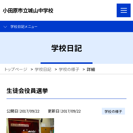
小田原市立城山中学校
学校日記メニュー
学校日記
トップページ
>
学校日記
>
学校の様子
>
詳細
生徒会役員選挙
公開日
2017/09/22
更新日
2017/09/22
学校の様子