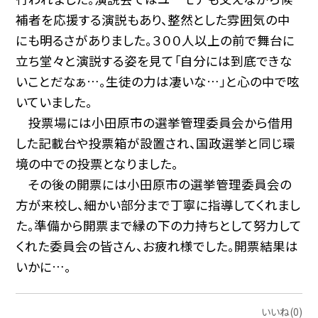
補者を応援する演説もあり、整然とした雰囲気の中
にも明るさがありました。３００人以上の前で舞台に
立ち堂々と演説する姿を見て「自分には到底できな
いことだなぁ…。生徒の力は凄いな…」と心の中で呟
いていました。
投票場には小田原市の選挙管理委員会から借用
した記載台や投票箱が設置され、国政選挙と同じ環
境の中での投票となりました。
その後の開票には小田原市の選挙管理委員会の
方が来校し、細かい部分まで丁寧に指導してくれまし
た。準備から開票まで縁の下の力持ちとして努力して
くれた委員会の皆さん、お疲れ様でした。開票結果は
いかに…。
いいね(0)