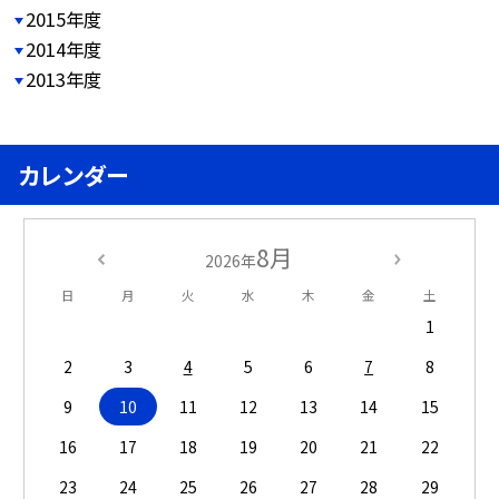
2015年度
2014年度
2013年度
カレンダー
8月
2026年
日
月
火
水
木
金
土
1
2
3
4
5
6
7
8
9
10
11
12
13
14
15
16
17
18
19
20
21
22
23
24
25
26
27
28
29