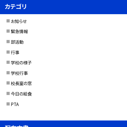
カテゴリ
お知らせ
緊急情報
部活動
行事
学校の様子
学校行事
校長室の窓
今日の給食
PTA