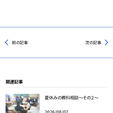
前の記事
次の記事
関連記事
夏休みの教科相談～その２～
2026/08/07