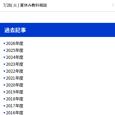
7/28( 火 ) 夏休み教科相談
過去記事
2026年度
2025年度
2024年度
2023年度
2022年度
2021年度
2020年度
2019年度
2018年度
2017年度
2016年度