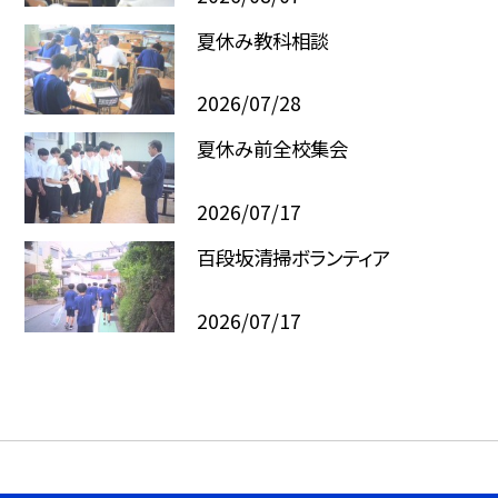
夏休み教科相談
2026/07/28
夏休み前全校集会
2026/07/17
百段坂清掃ボランティア
2026/07/17