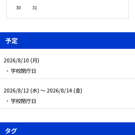
30
31
予定
2026/8/10 (月)
学校閉庁日
2026/8/12 (水) ～ 2026/8/14 (金)
学校閉庁日
タグ