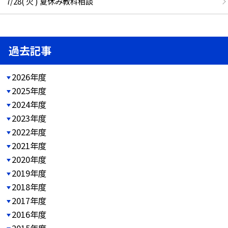
7/28( 火 ) 夏休み教科相談
過去記事
2026年度
2025年度
2024年度
2023年度
2022年度
2021年度
2020年度
2019年度
2018年度
2017年度
2016年度