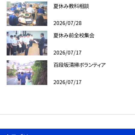
夏休み教科相談
2026/07/28
夏休み前全校集会
2026/07/17
百段坂清掃ボランティア
2026/07/17