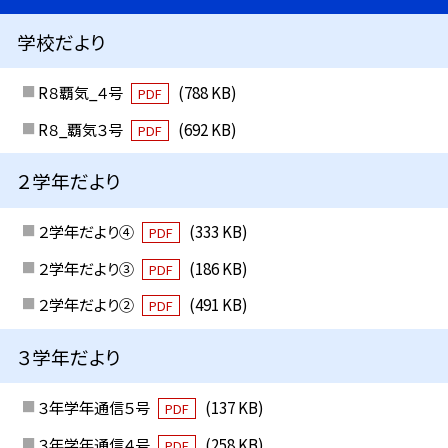
学校だより
R８覇気_４号
(788 KB)
PDF
R８_覇気３号
(692 KB)
PDF
２学年だより
２学年だより④
(333 KB)
PDF
２学年だより③
(186 KB)
PDF
２学年だより②
(491 KB)
PDF
３学年だより
３年学年通信５号
(137 KB)
PDF
３年学年通信４号
(258 KB)
PDF