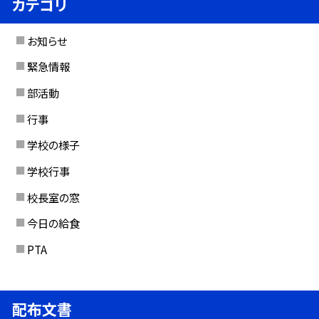
カテゴリ
お知らせ
緊急情報
部活動
行事
学校の様子
学校行事
校長室の窓
今日の給食
PTA
配布文書