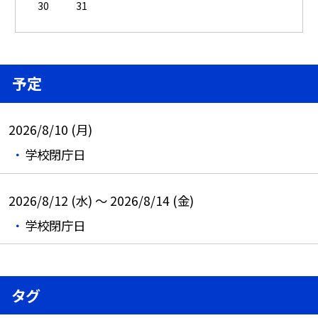
30
31
予定
2026/8/10 (月)
学校閉庁日
2026/8/12 (水) ～ 2026/8/14 (金)
学校閉庁日
タグ