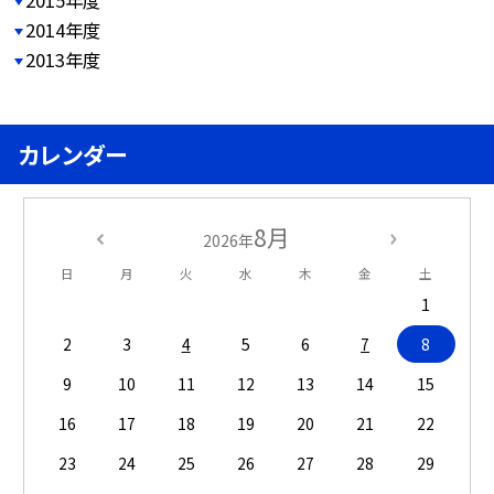
2015年度
2014年度
2013年度
カレンダー
8月
2026年
日
月
火
水
木
金
土
1
2
3
4
5
6
7
8
9
10
11
12
13
14
15
16
17
18
19
20
21
22
23
24
25
26
27
28
29