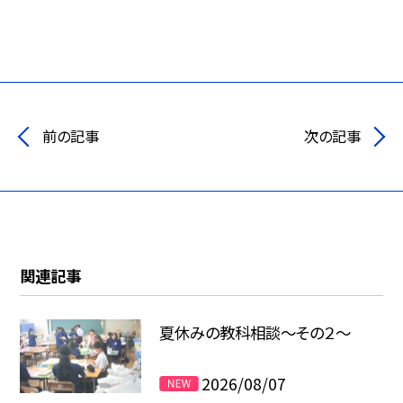
前の記事
次の記事
関連記事
夏休みの教科相談～その２～
2026/08/07