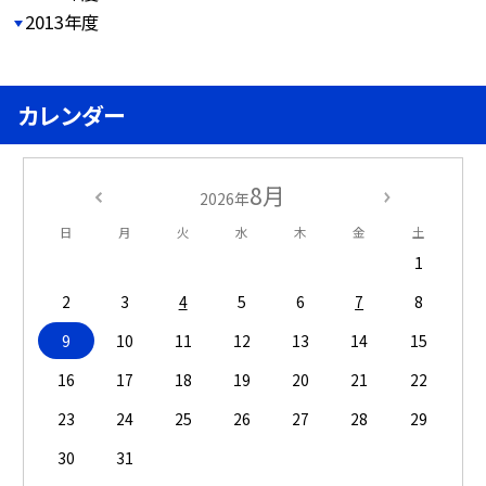
2013年度
カレンダー
8月
2026年
日
月
火
水
木
金
土
1
2
3
4
5
6
7
8
9
10
11
12
13
14
15
16
17
18
19
20
21
22
23
24
25
26
27
28
29
30
31