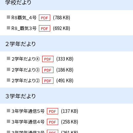
学校だより
R８覇気_４号
(788 KB)
PDF
R８_覇気３号
(692 KB)
PDF
２学年だより
２学年だより④
(333 KB)
PDF
２学年だより③
(186 KB)
PDF
２学年だより②
(491 KB)
PDF
３学年だより
３年学年通信５号
(137 KB)
PDF
３年学年通信４号
(258 KB)
PDF
３年学年通信３号
(261 KB)
PDF