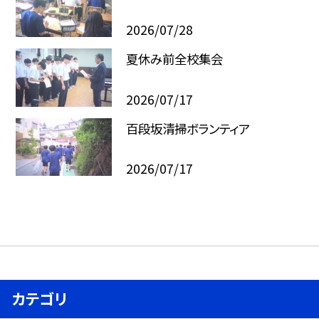
2026/07/28
夏休み前全校集会
2026/07/17
百段坂清掃ボランティア
2026/07/17
カテゴリ