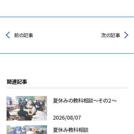
前の記事
次の記事
関連記事
夏休みの教科相談～その２～
2026/08/07
夏休み教科相談