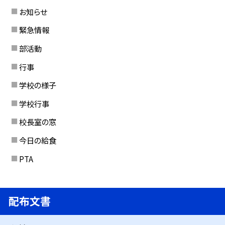
お知らせ
緊急情報
部活動
行事
学校の様子
学校行事
校長室の窓
今日の給食
PTA
配布文書