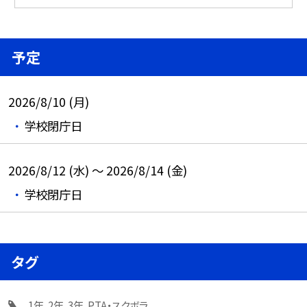
予定
2026/8/10 (月)
学校閉庁日
2026/8/12 (水) ～ 2026/8/14 (金)
学校閉庁日
タグ
1年
2年
3年
PTA・スクボラ