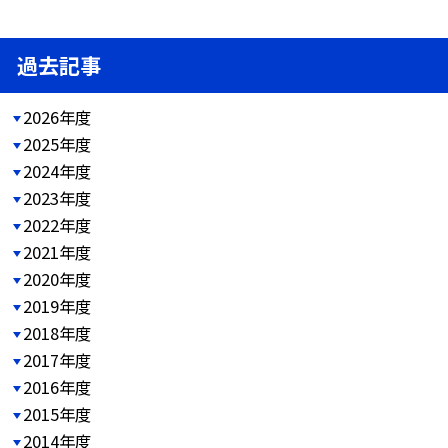
過去記事
2026年度
2025年度
2024年度
2023年度
2022年度
2021年度
2020年度
2019年度
2018年度
2017年度
2016年度
2015年度
2014年度