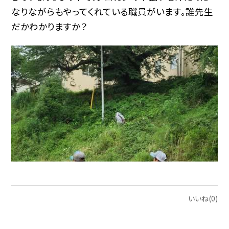
なりながらもやってくれている職員がいます。誰先生
だかわかりますか？
いいね(0)