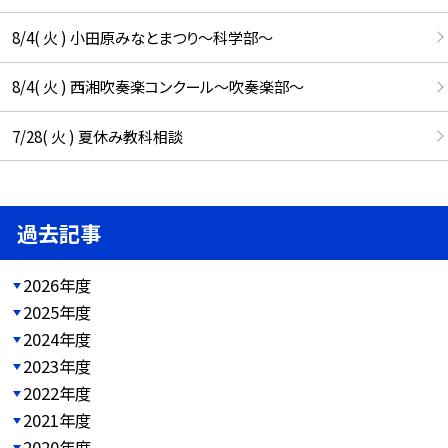
8/4( 火 ) 小田原みなとまつり～科学部～
8/4( 火 ) 西湘吹奏楽コンクール～吹奏楽部～
7/28( 火 ) 夏休み教科相談
過去記事
2026年度
2025年度
2024年度
2023年度
2022年度
2021年度
2020年度