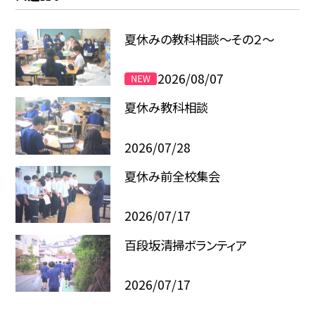
夏休みの教科相談～その２～
2026/08/07
夏休み教科相談
2026/07/28
夏休み前全校集会
2026/07/17
百段坂清掃ボランティア
2026/07/17