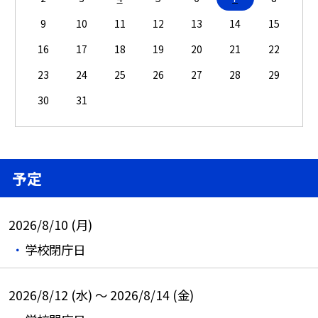
9
10
11
12
13
14
15
16
17
18
19
20
21
22
23
24
25
26
27
28
29
30
31
予定
2026/8/10 (月)
学校閉庁日
2026/8/12 (水) ～ 2026/8/14 (金)