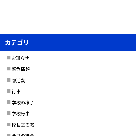
カテゴリ
お知らせ
緊急情報
部活動
行事
学校の様子
学校行事
校長室の窓
今日の給食