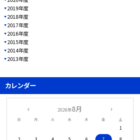
2019年度
2018年度
2017年度
2016年度
2015年度
2014年度
2013年度
カレンダー
8月
2026年
日
月
火
水
木
金
土
1
2
3
4
5
6
7
8