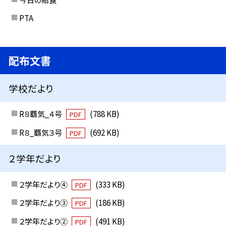
PTA
配布文書
学校だより
R８覇気_４号
(788 KB)
PDF
R８_覇気３号
(692 KB)
PDF
２学年だより
２学年だより④
(333 KB)
PDF
２学年だより③
(186 KB)
PDF
２学年だより②
(491 KB)
PDF