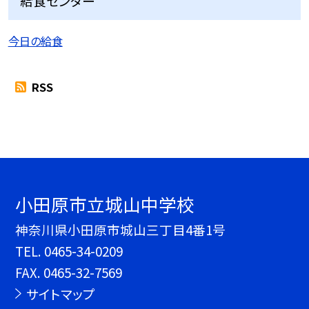
給食センター
今日の給食
RSS
小田原市立城山中学校
神奈川県小田原市城山三丁目4番1号
TEL.
0465-34-0209
FAX. 0465-32-7569
サイトマップ