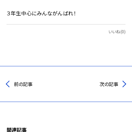
３年生中心にみんながんばれ！
いいね(0)
前の記事
次の記事
関連記事