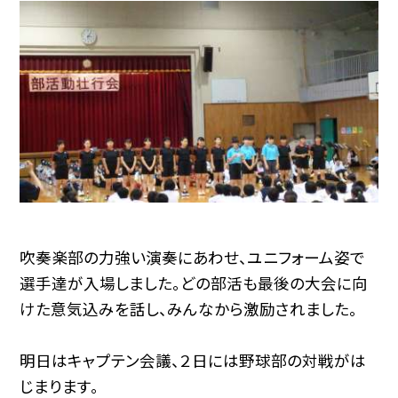
吹奏楽部の力強い演奏にあわせ、ユニフォーム姿で
選手達が入場しました。どの部活も最後の大会に向
けた意気込みを話し、みんなから激励されました。
明日はキャプテン会議、２日には野球部の対戦がは
じまります。