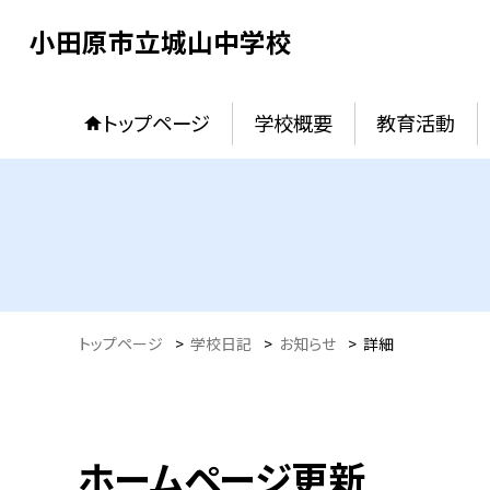
小田原市立城山中学校
トップページ
学校概要
教育活動
トップページ
>
学校日記
>
お知らせ
>
詳細
ホームページ更新