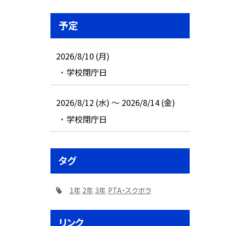
予定
2026/8/10 (月)
学校閉庁日
2026/8/12 (水) ～ 2026/8/14 (金)
学校閉庁日
タグ
1年
2年
3年
PTA・スクボラ
リンク