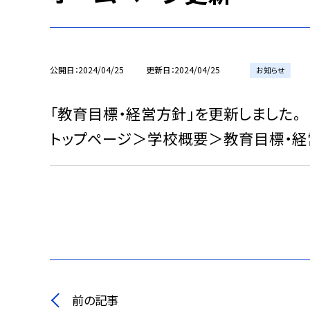
公開日
2024/04/25
更新日
2024/04/25
お知らせ
「教育目標・経営方針」を更新しました。
トップページ＞学校概要＞教育目標・経
前の記事