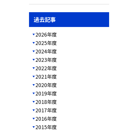
過去記事
2026年度
2025年度
2024年度
2023年度
2022年度
2021年度
2020年度
2019年度
2018年度
2017年度
2016年度
2015年度