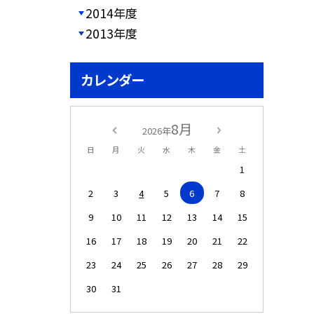
2014年度
2013年度
カレンダー
8月
2026年
日
月
火
水
木
金
土
1
2
3
4
5
6
7
8
9
10
11
12
13
14
15
16
17
18
19
20
21
22
23
24
25
26
27
28
29
30
31