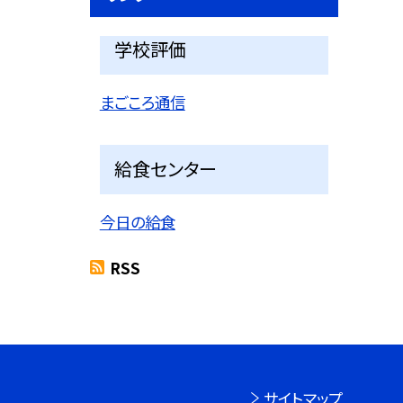
学校評価
まごころ通信
給食センター
今日の給食
RSS
サイトマップ