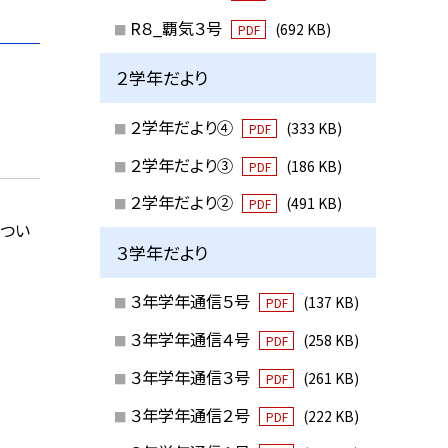
R８_覇気３号
(692 KB)
PDF
２学年だより
２学年だより④
(333 KB)
PDF
２学年だより③
(186 KB)
PDF
２学年だより②
(491 KB)
PDF
につい
３学年だより
３年学年通信５号
(137 KB)
PDF
３年学年通信４号
(258 KB)
PDF
３年学年通信３号
(261 KB)
PDF
３年学年通信２号
(222 KB)
PDF