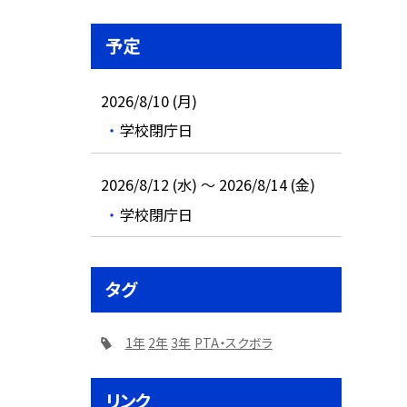
予定
2026/8/10 (月)
学校閉庁日
2026/8/12 (水) ～ 2026/8/14 (金)
学校閉庁日
タグ
1年
2年
3年
PTA・スクボラ
リンク