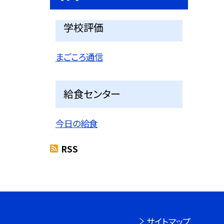
学校評価
まごころ通信
給食センター
今日の給食
RSS
サイトマップ