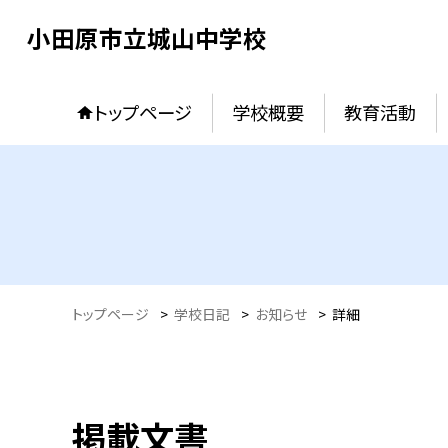
小田原市立城山中学校
トップページ
学校概要
教育活動
トップページ
>
学校日記
>
お知らせ
>
詳細
掲載文書