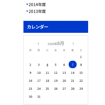
2014年度
2013年度
カレンダー
8月
2026年
日
月
火
水
木
金
土
1
2
3
4
5
6
7
8
9
10
11
12
13
14
15
16
17
18
19
20
21
22
23
24
25
26
27
28
29
30
31