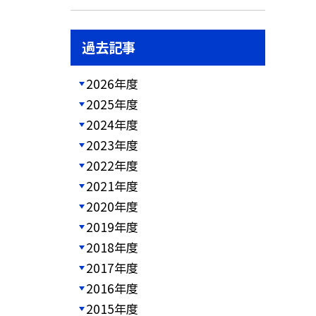
過去記事
2026年度
2025年度
2024年度
2023年度
2022年度
2021年度
2020年度
2019年度
2018年度
2017年度
2016年度
2015年度