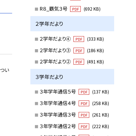
R８_覇気３号
(692 KB)
PDF
２学年だより
２学年だより④
(333 KB)
PDF
２学年だより③
(186 KB)
PDF
２学年だより②
(491 KB)
PDF
につい
３学年だより
３年学年通信５号
(137 KB)
PDF
３年学年通信４号
(258 KB)
PDF
３年学年通信３号
(261 KB)
PDF
３年学年通信２号
(222 KB)
PDF