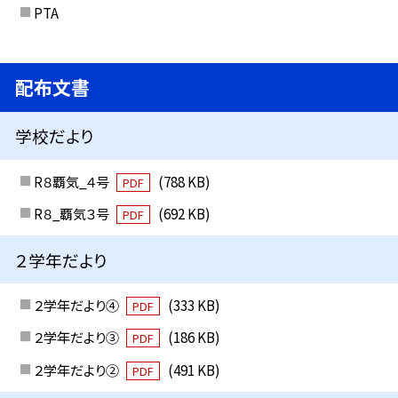
PTA
配布文書
学校だより
R８覇気_４号
(788 KB)
PDF
R８_覇気３号
(692 KB)
PDF
２学年だより
２学年だより④
(333 KB)
PDF
２学年だより③
(186 KB)
PDF
２学年だより②
(491 KB)
PDF