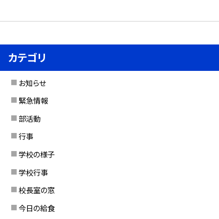
カテゴリ
お知らせ
緊急情報
部活動
行事
学校の様子
学校行事
校長室の窓
今日の給食