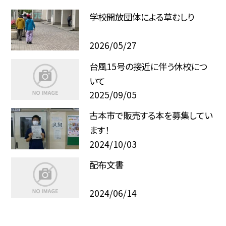
学校開放団体による草むしり
2026/05/27
台風15号の接近に伴う休校につ
いて
2025/09/05
古本市で販売する本を募集してい
ます！
2024/10/03
配布文書
2024/06/14