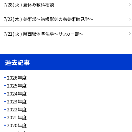
7/28( 火 ) 夏休み教科相談
7/22( 水 ) 美術部～箱根彫刻の森美術館見学～
7/21( 火 ) 県西総体準決勝～サッカー部～
過去記事
2026年度
2025年度
2024年度
2023年度
2022年度
2021年度
2020年度