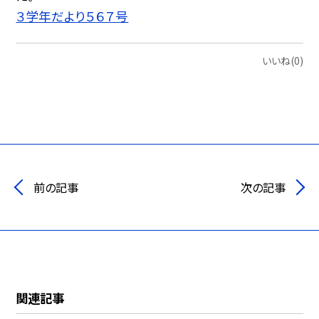
３学年だより５６７号
いいね(0)
前の記事
次の記事
関連記事