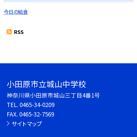
今日の給食
RSS
小田原市立城山中学校
神奈川県小田原市城山三丁目4番1号
TEL.
0465-34-0209
FAX. 0465-32-7569
サイトマップ