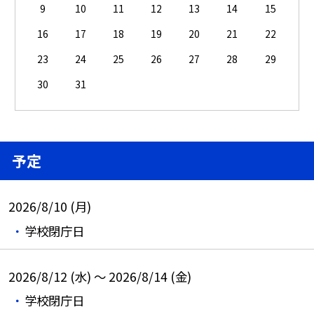
9
10
11
12
13
14
15
16
17
18
19
20
21
22
23
24
25
26
27
28
29
30
31
予定
2026/8/10 (月)
学校閉庁日
2026/8/12 (水) ～ 2026/8/14 (金)
学校閉庁日