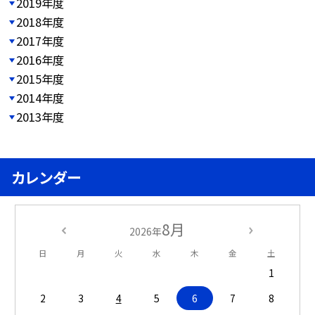
2019年度
2018年度
2017年度
2016年度
2015年度
2014年度
2013年度
カレンダー
8月
2026年
日
月
火
水
木
金
土
1
2
3
4
5
6
7
8