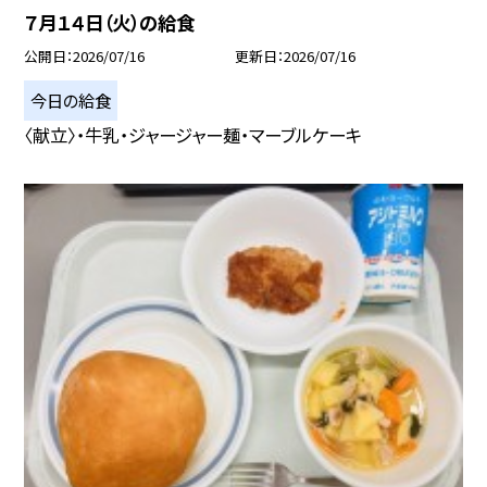
７月１４日（火）の給食
公開日
2026/07/16
更新日
2026/07/16
今日の給食
〈献立〉・牛乳・ジャージャー麺・マーブルケーキ