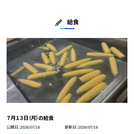
給食
７月１３日（月）の給食
公開日
2026/07/16
更新日
2026/07/16