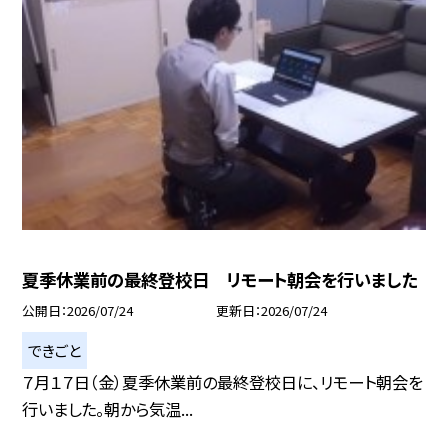
夏季休業前の最終登校日 リモート朝会を行いました
公開日
2026/07/24
更新日
2026/07/24
できごと
７月１７日（金）夏季休業前の最終登校日に、リモート朝会を
行いました。朝から気温...