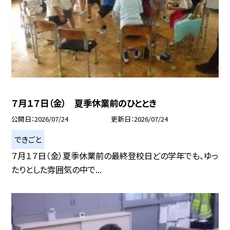
７月１７日（金） 夏季休業前のひととき
公開日
2026/07/24
更新日
2026/07/24
できごと
７月１７日（金） 夏季休業前の最終登校日どの学年でも、ゆっ
たりとした雰囲気の中で...