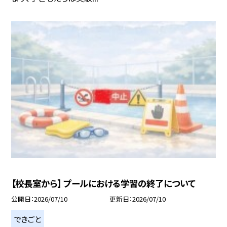
【校長室から】 プールにおける学習の終了について
公開日
2026/07/10
更新日
2026/07/10
できごと