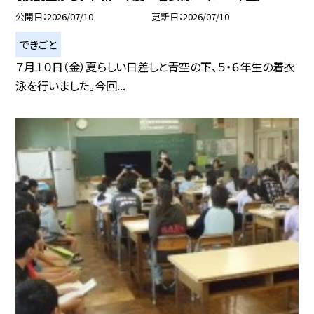
公開日
2026/07/10
更新日
2026/07/10
できごと
７月１０日（金）夏らしい日差しと青空の下、５・６年生の着衣
泳を行いました。今回...