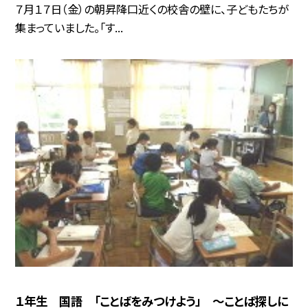
７月１７日（金）の朝昇降口近くの校舎の壁に、子どもたちが
集まっていました。「す...
１年生 国語 「ことばをみつけよう」 ～ことば探しに