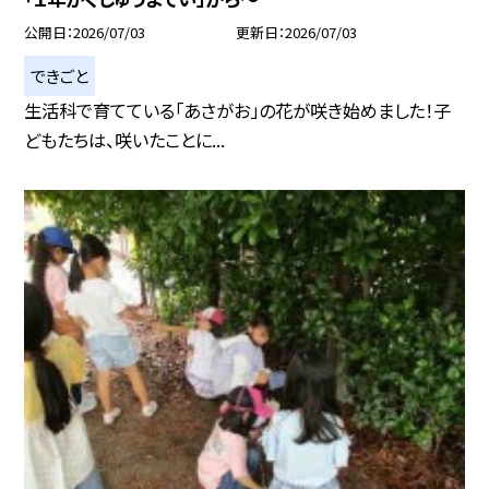
公開日
2026/07/03
更新日
2026/07/03
できごと
生活科で育てている「あさがお」の花が咲き始めました！子
どもたちは、咲いたことに...