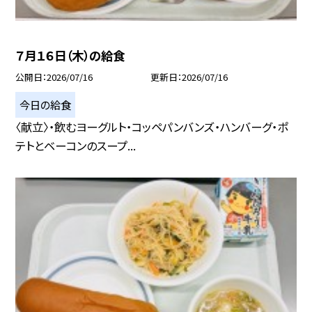
７月１６日（木）の給食
公開日
2026/07/16
更新日
2026/07/16
今日の給食
〈献立〉・飲むヨーグルト・コッペパンバンズ・ハンバーグ・ポ
テトとベーコンのスープ...