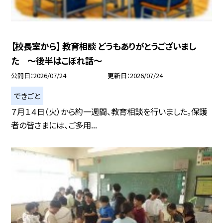
【校長室から】 教育相談 どうもありがとうございまし
た ～後半はこぼれ話～
公開日
2026/07/24
更新日
2026/07/24
できごと
７月１４日（火）から約一週間、教育相談を行いました。保護
者の皆さまには、ご多用...