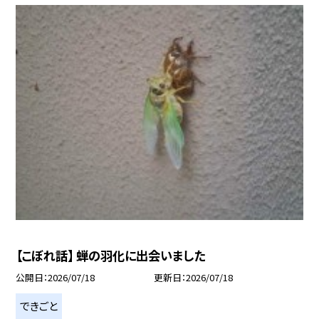
【こぼれ話】 蝉の羽化に出会いました
公開日
2026/07/18
更新日
2026/07/18
できごと