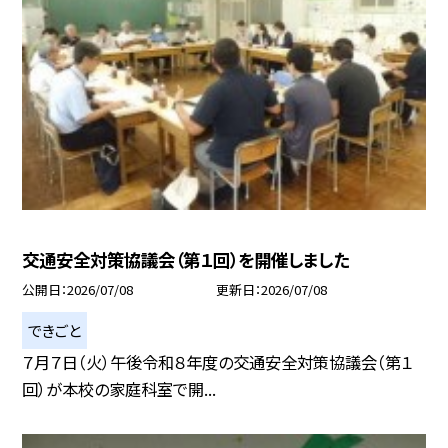
交通安全対策協議会（第１回）を開催しました
公開日
2026/07/08
更新日
2026/07/08
できごと
７月７日（火）午後令和８年度の交通安全対策協議会（第１
回）が本校の家庭科室で開...