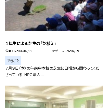
１年生による芝生の「芝植え」
公開日
2026/07/09
更新日
2026/07/09
できごと
７月９日（木）の午前中本校の芝生に日頃から関わってくだ
さっている「NPO法人 ...