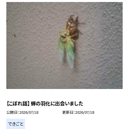
【こぼれ話】 蝉の羽化に出会いました
公開日
2026/07/18
更新日
2026/07/18
できごと