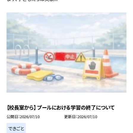
【校長室から】 プールにおける学習の終了について
公開日
2026/07/10
更新日
2026/07/10
できごと