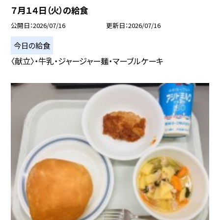
７月１４日（火）の給食
公開日
2026/07/16
更新日
2026/07/16
今日の給食
〈献立〉・牛乳・ジャージャー麺・マーブルケーキ