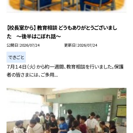
【校長室から】 教育相談 どうもありがとうございまし
た ～後半はこぼれ話～
公開日
2026/07/24
更新日
2026/07/24
できごと
７月１４日（火）から約一週間、教育相談を行いました。保護
者の皆さまには、ご多用...