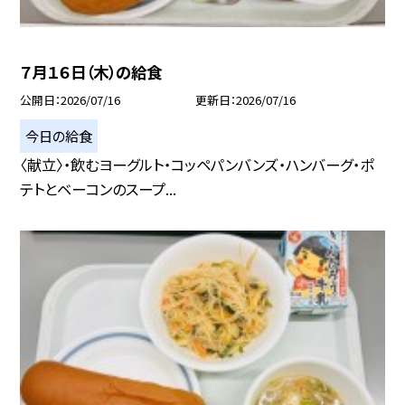
７月１６日（木）の給食
公開日
2026/07/16
更新日
2026/07/16
今日の給食
〈献立〉・飲むヨーグルト・コッペパンバンズ・ハンバーグ・ポ
テトとベーコンのスープ...