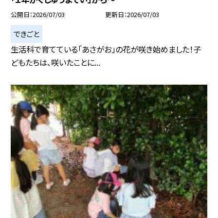
公開日
2026/07/03
更新日
2026/07/03
できごと
生活科で育てている「あさがお」の花が咲き始めました！子
どもたちは、咲いたことに...