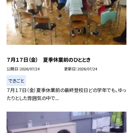
７月１７日（金） 夏季休業前のひととき
公開日
2026/07/24
更新日
2026/07/24
できごと
７月１７日（金） 夏季休業前の最終登校日どの学年でも、ゆっ
たりとした雰囲気の中で...