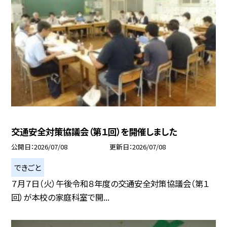
交通安全対策協議会（第１回）を開催しました
公開日
2026/07/08
更新日
2026/07/08
できごと
７月７日（火）午後令和８年度の交通安全対策協議会（第１
回）が本校の家庭科室で開...