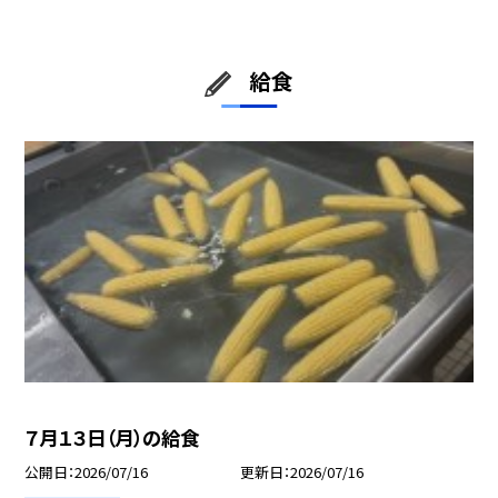
給食
７月１３日（月）の給食
公開日
2026/07/16
更新日
2026/07/16