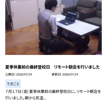
夏季休業前の最終登校日 リモート朝会を行いました
公開日
2026/07/24
更新日
2026/07/24
できごと
７月１７日（金）夏季休業前の最終登校日に、リモート朝会を
行いました。朝から気温...