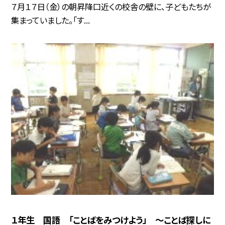
７月１７日（金）の朝昇降口近くの校舎の壁に、子どもたちが
集まっていました。「す...
１年生 国語 「ことばをみつけよう」 ～ことば探しに