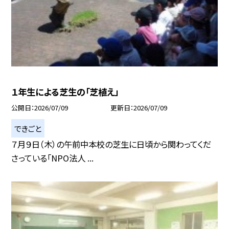
１年生による芝生の「芝植え」
公開日
2026/07/09
更新日
2026/07/09
できごと
７月９日（木）の午前中本校の芝生に日頃から関わってくだ
さっている「NPO法人 ...