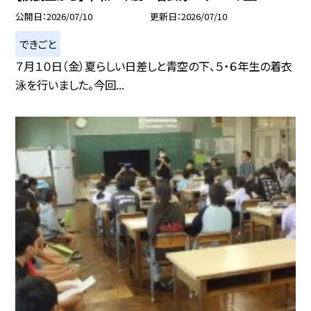
公開日
2026/07/10
更新日
2026/07/10
できごと
７月１０日（金）夏らしい日差しと青空の下、５・６年生の着衣
泳を行いました。今回...