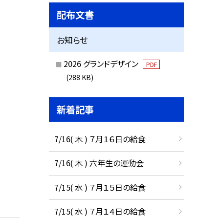
配布文書
お知らせ
2026 グランドデザイン
PDF
(288 KB)
新着記事
7/16( 木 ) ７月１６日の給食
7/16( 木 ) 六年生の運動会
7/15( 水 ) ７月１５日の給食
7/15( 水 ) ７月１４日の給食