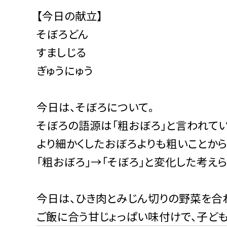
【今日の献立】
そぼろどん
すましじる
ぎゅうにゅう
今日は、そぼろについて。
そぼろの語源は「粗おぼろ」と言われてい
より細かくしたおぼろよりも粗いことか
「粗おぼろ」→「そぼろ」と変化した考えら
今日は、ひき肉とみじん切りの野菜を合
ご飯に合う甘じょっぱい味付けで、子ども