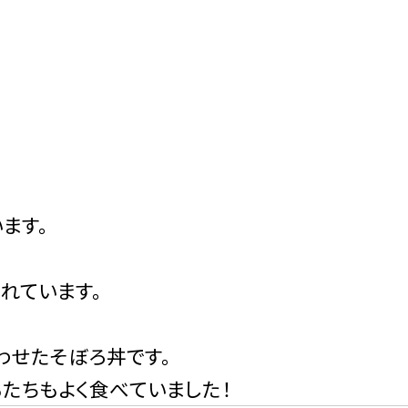
ます。
ら
れています。
わせたそぼろ丼です。
たちもよく食べていました！