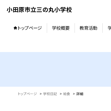
小田原市立三の丸小学校
トップページ
学校概要
教育活動
トップページ
>
学校日記
>
給食
>
詳細