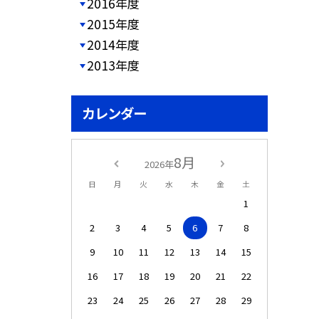
2016年度
2015年度
2014年度
2013年度
カレンダー
8月
2026年
日
月
火
水
木
金
土
1
2
3
4
5
6
7
8
9
10
11
12
13
14
15
16
17
18
19
20
21
22
23
24
25
26
27
28
29