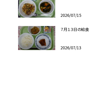
2026/07/15
７月１３日の給食
2026/07/13