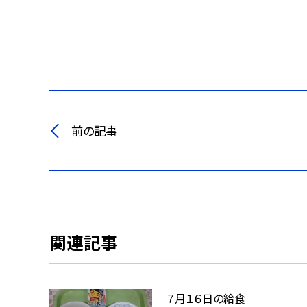
前の記事
関連記事
７月１６日の給食