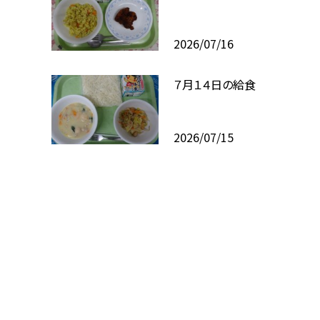
2026/07/16
７月１４日の給食
2026/07/15