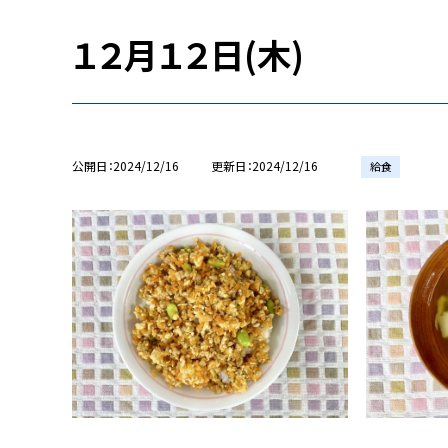
１２月１２日(木)
公開日
2024/12/16
更新日
2024/12/16
給食