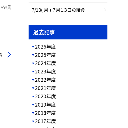
ね(0)
7/13( 月 ) ７月１３日の給食
過去記事
2026年度
事
2025年度
2024年度
2023年度
2022年度
2021年度
2020年度
2019年度
2018年度
2017年度