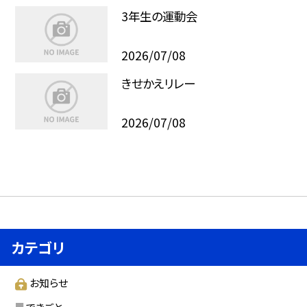
3年生の運動会
2026/07/08
きせかえリレー
2026/07/08
カテゴリ
お知らせ