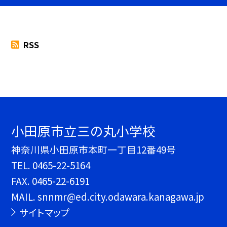
RSS
小田原市立三の丸小学校
神奈川県小田原市本町一丁目12番49号
TEL.
0465-22-5164
FAX. 0465-22-6191
MAIL. snnmr@ed.city.odawara.kanagawa.jp
サイトマップ