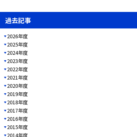
過去記事
2026年度
2025年度
2024年度
2023年度
2022年度
2021年度
2020年度
2019年度
2018年度
2017年度
2016年度
2015年度
2014年度