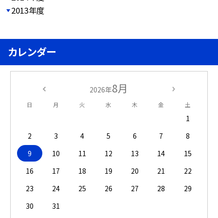
2013年度
カレンダー
8月
2026年
日
月
火
水
木
金
土
1
2
3
4
5
6
7
8
9
10
11
12
13
14
15
16
17
18
19
20
21
22
23
24
25
26
27
28
29
30
31