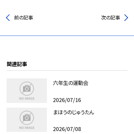
前の記事
次の記事
関連記事
六年生の運動会
2026/07/16
まほうのじゅうたん
2026/07/08