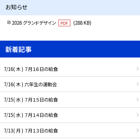
お知らせ
2026 グランドデザイン
(288 KB)
PDF
新着記事
7/16( 木 ) ７月１６日の給食
7/16( 木 ) 六年生の運動会
7/15( 水 ) ７月１５日の給食
7/15( 水 ) ７月１４日の給食
7/13( 月 ) ７月１３日の給食