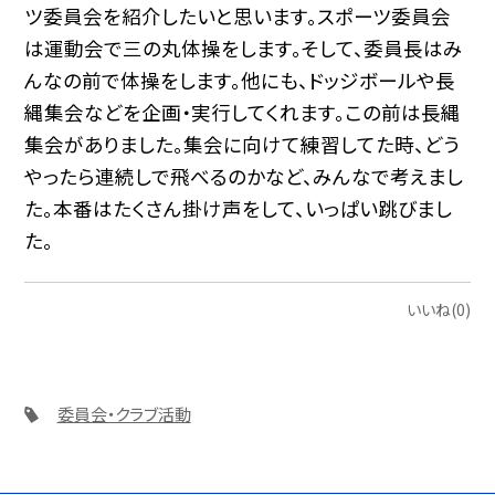
ツ委員会を紹介したいと思います。スポーツ委員会
は運動会で三の丸体操をします。そして、委員長はみ
んなの前で体操をします。他にも、ドッジボールや長
縄集会などを企画・実行してくれます。この前は長縄
集会がありました。集会に向けて練習してた時、どう
やったら連続しで飛べるのかなど、みんなで考えまし
た。本番はたくさん掛け声をして、いっぱい跳びまし
た。
いいね(0)
委員会・クラブ活動