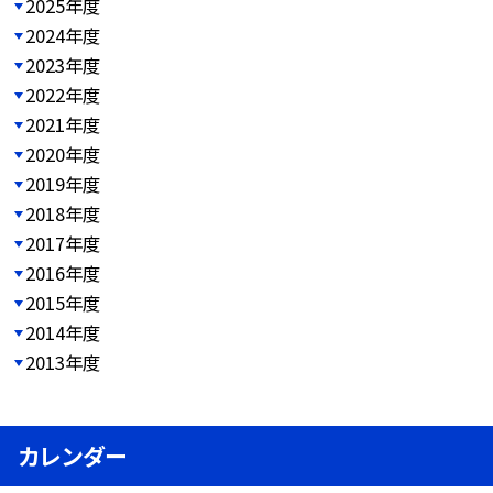
2025年度
2024年度
2023年度
2022年度
2021年度
2020年度
2019年度
2018年度
2017年度
2016年度
2015年度
2014年度
2013年度
カレンダー