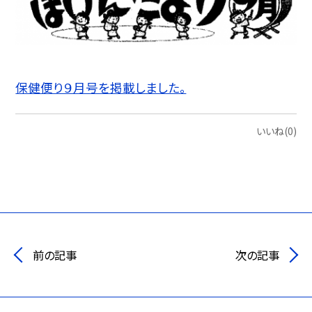
保健便り９月号を掲載しました。
いいね(0)
前の記事
次の記事