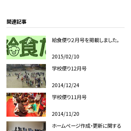
関連記事
給食便り２月号を掲載しました。
2015/02/10
学校便り12月号
2014/12/24
学校便り11月号
2014/11/20
ホームページ作成・更新に関する