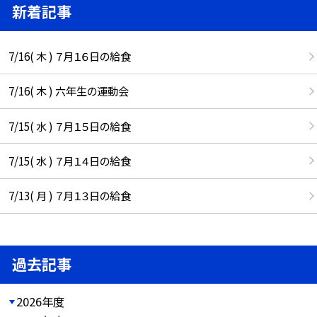
新着記事
7/16( 木 ) ７月１６日の給食
7/16( 木 ) 六年生の運動会
7/15( 水 ) ７月１５日の給食
7/15( 水 ) ７月１４日の給食
7/13( 月 ) ７月１３日の給食
過去記事
2026年度