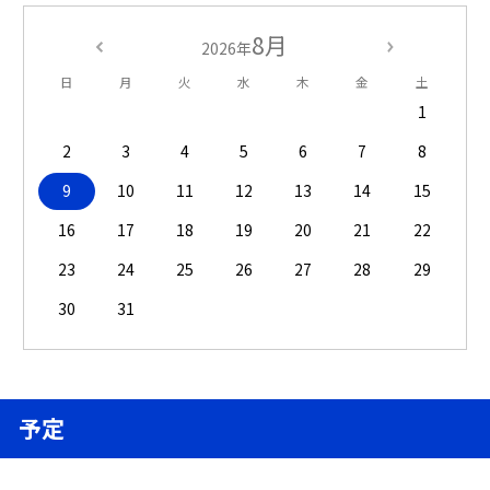
8月
2026年
日
月
火
水
木
金
土
1
2
3
4
5
6
7
8
9
10
11
12
13
14
15
16
17
18
19
20
21
22
23
24
25
26
27
28
29
30
31
予定