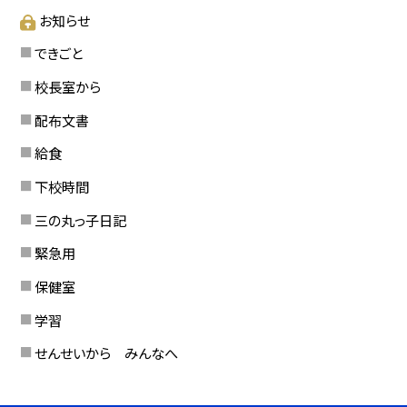
お知らせ
できごと
校長室から
配布文書
給食
下校時間
三の丸っ子日記
緊急用
保健室
学習
せんせいから みんなへ