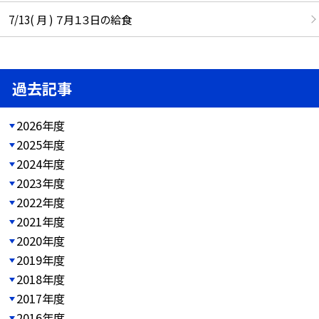
7/13( 月 ) ７月１３日の給食
過去記事
2026年度
2025年度
2024年度
2023年度
2022年度
2021年度
2020年度
2019年度
2018年度
2017年度
2016年度