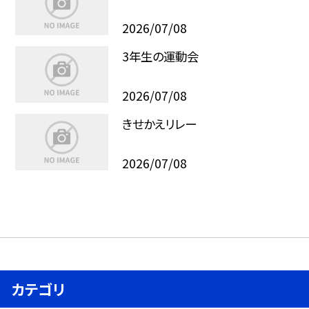
2026/07/08
3年生の運動会
2026/07/08
きせかえリレー
2026/07/08
カテゴリ