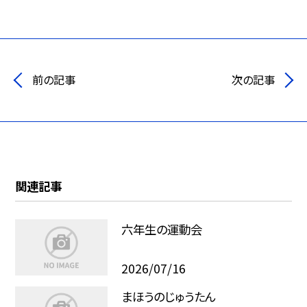
前の記事
次の記事
関連記事
六年生の運動会
2026/07/16
まほうのじゅうたん