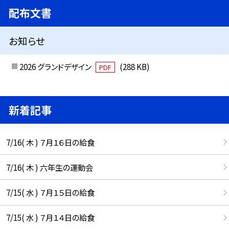
配布文書
お知らせ
2026 グランドデザイン
(288 KB)
PDF
新着記事
7/16( 木 ) ７月１６日の給食
7/16( 木 ) 六年生の運動会
7/15( 水 ) ７月１５日の給食
7/15( 水 ) ７月１４日の給食