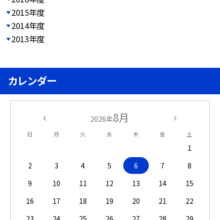
2015年度
2014年度
2013年度
カレンダー
8月
2026年
日
月
火
水
木
金
土
1
2
3
4
5
6
7
8
9
10
11
12
13
14
15
16
17
18
19
20
21
22
23
24
25
26
27
28
29