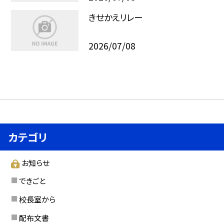
きせかえリレー
2026/07/08
カテゴリ
お知らせ
できごと
校長室から
配布文書