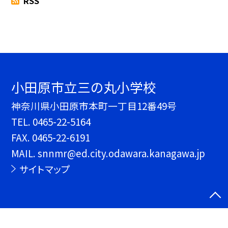
RSS
小田原市立三の丸小学校
神奈川県小田原市本町一丁目12番49号
TEL.
0465-22-5164
FAX. 0465-22-6191
MAIL. snnmr@ed.city.odawara.kanagawa.jp
サイトマップ
©小田原市立三の丸小学校