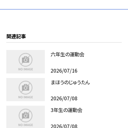
関連記事
六年生の運動会
2026/07/16
まほうのじゅうたん
2026/07/08
3年生の運動会
2026/07/08