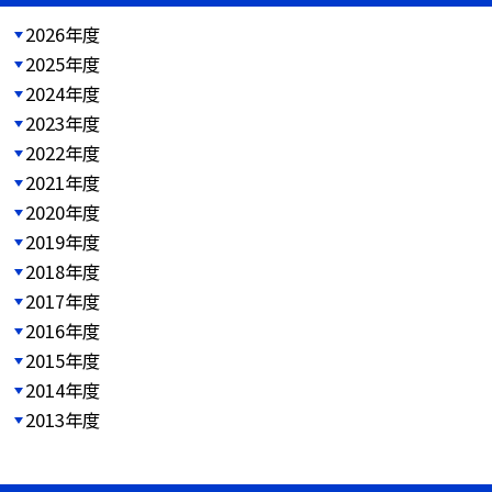
2026年度
2025年度
2024年度
2023年度
2022年度
2021年度
2020年度
2019年度
2018年度
2017年度
2016年度
2015年度
2014年度
2013年度