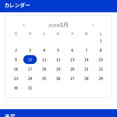
カレンダー
8月
2026年
日
月
火
水
木
金
土
1
2
3
4
5
6
7
8
9
10
11
12
13
14
15
16
17
18
19
20
21
22
23
24
25
26
27
28
29
30
31
予定