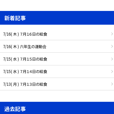
新着記事
7/16( 木 ) ７月１６日の給食
7/16( 木 ) 六年生の運動会
7/15( 水 ) ７月１５日の給食
7/15( 水 ) ７月１４日の給食
7/13( 月 ) ７月１３日の給食
過去記事