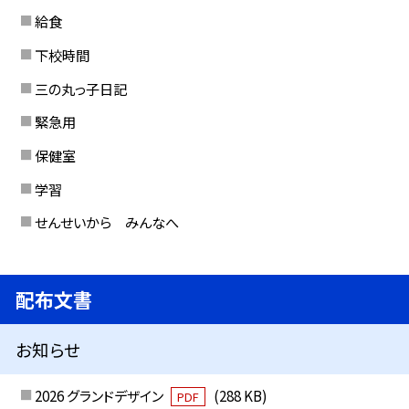
給食
下校時間
三の丸っ子日記
緊急用
保健室
学習
せんせいから みんなへ
配布文書
お知らせ
2026 グランドデザイン
(288 KB)
PDF