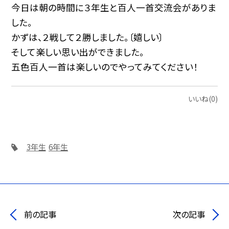
今日は朝の時間に３年生と百人一首交流会がありま
した。
かずは、２戦して２勝しました。〔嬉しい〕
そして楽しい思い出ができました。
五色百人一首は楽しいのでやってみてください！
いいね(0)
3年生
6年生
前の記事
次の記事