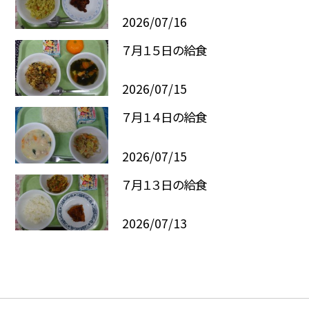
2026/07/16
７月１５日の給食
2026/07/15
７月１４日の給食
2026/07/15
７月１３日の給食
2026/07/13