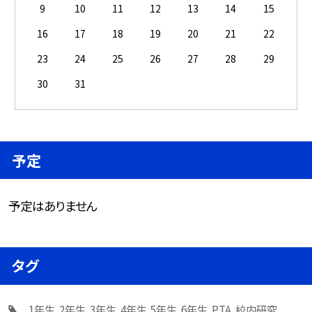
9
10
11
12
13
14
15
16
17
18
19
20
21
22
23
24
25
26
27
28
29
30
31
予定
予定はありません
タグ
1年生
2年生
3年生
4年生
5年生
6年生
PTA
校内研究