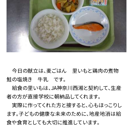
今日の献立は、麦ごはん 里いもと鶏肉の煮物
鮭の塩焼き 牛乳 です。
給食の里いもは、JA神奈川西湘と契約して、生産
者の方が直接学校に朝納品してくれます。
実際に作ってくれた方と接すると、心もほっこりし
ます。子どもの健康な未来のために、地産地消は給
食や食育としても大切に推進しています。