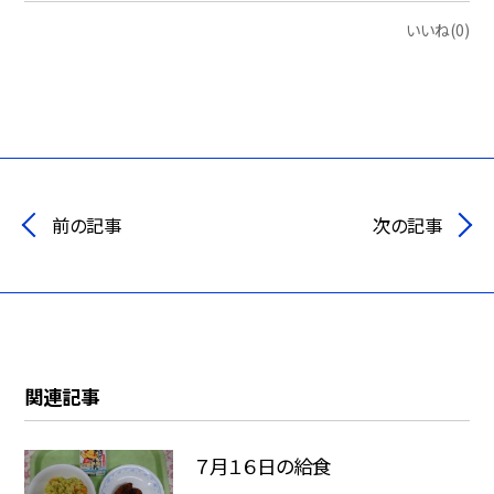
いいね(0)
前の記事
次の記事
関連記事
７月１６日の給食