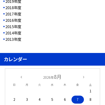
2019年度
2018年度
2017年度
2016年度
2015年度
2014年度
2013年度
カレンダー
8月
2026年
日
月
火
水
木
金
土
1
2
3
4
5
6
7
8