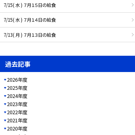
7/15( 水 ) ７月１５日の給食
7/15( 水 ) ７月１４日の給食
7/13( 月 ) ７月１３日の給食
過去記事
2026年度
2025年度
2024年度
2023年度
2022年度
2021年度
2020年度