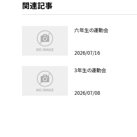
関連記事
六年生の運動会
2026/07/16
3年生の運動会
2026/07/08