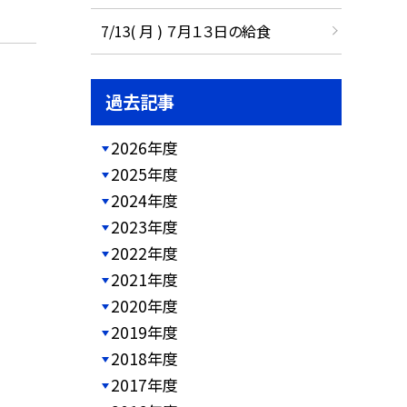
7/13( 月 ) ７月１３日の給食
過去記事
2026年度
2025年度
2024年度
2023年度
2022年度
2021年度
2020年度
2019年度
2018年度
2017年度