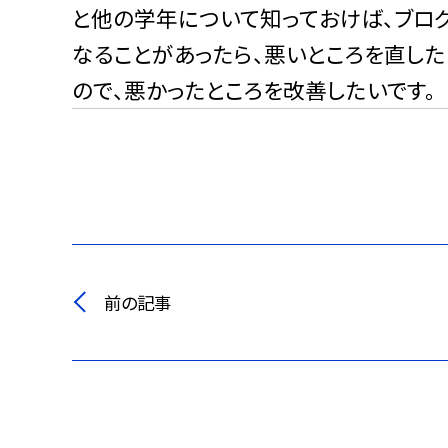
と他の学年について知っておけば、ブロ
なることがあったら、悪いところを直した
ので、悪かったところを改善したいです。
前の記事