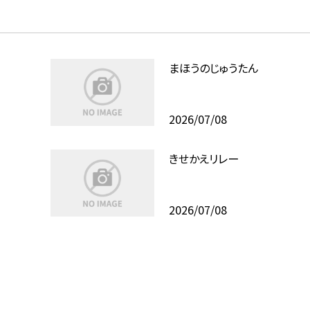
まほうのじゅうたん
2026/07/08
きせかえリレー
2026/07/08