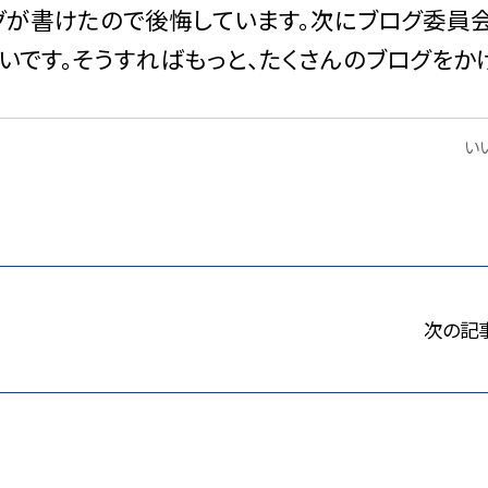
グが書けたので後悔しています。次にブログ委員
いです。そうすればもっと、たくさんのブログをか
いい
次の記