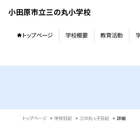
小田原市立三の丸小学校
トップページ
学校概要
教育活動
トップページ
>
学校日記
>
三の丸っ子日記
>
詳細