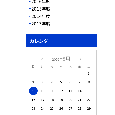
2016年度
2015年度
2014年度
2013年度
カレンダー
8月
2026年
日
月
火
水
木
金
土
1
2
3
4
5
6
7
8
9
10
11
12
13
14
15
16
17
18
19
20
21
22
23
24
25
26
27
28
29