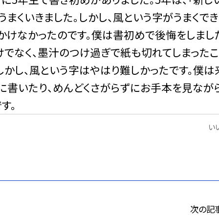
うまくいきました。しかし、風という字がうまくで
かけなかったのです。僕は書初めで後悔をしまし
けでなく、墨汁のつけ過ぎで紙も切れてしまったこ
しかし、
風という字はやはり難しかったです。僕は
に書いたり、めんどくさがらずにお手本を見なが
す。
いい
次の記