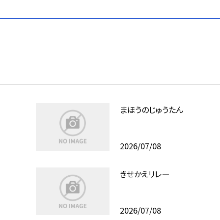
まほうのじゅうたん
2026/07/08
きせかえリレー
2026/07/08