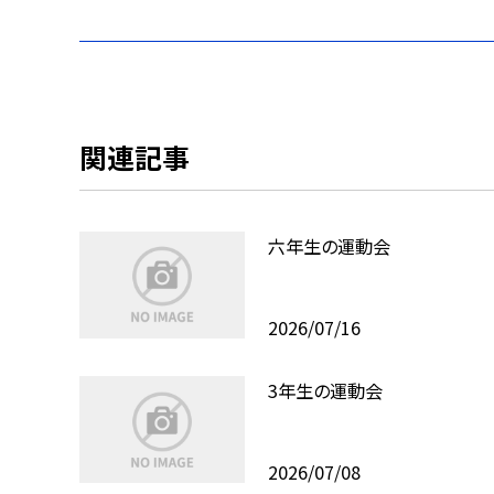
関連記事
六年生の運動会
2026/07/16
3年生の運動会
2026/07/08