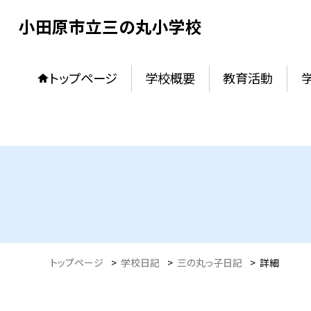
小田原市立三の丸小学校
トップページ
学校概要
教育活動
トップページ
>
学校日記
>
三の丸っ子日記
>
詳細