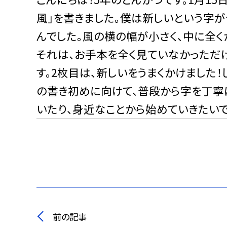
風」を書きました
。僕は新しいという字が
んでした。風の横の幅が小さく、中に全く
それは、お手本を全く見ていなかっただ
す。2枚目は、新しいをうまくかけました！
の書き初めに向けて、普段から字を丁寧
いたり、身近なことから始めていきたいで
前の記事