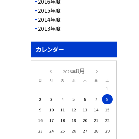
2016年度
2015年度
2014年度
2013年度
カレンダー
8月
2026年
日
月
火
水
木
金
土
1
2
3
4
5
6
7
8
9
10
11
12
13
14
15
16
17
18
19
20
21
22
23
24
25
26
27
28
29