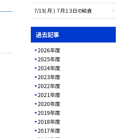
7/13( 月 ) ７月１３日の給食
過去記事
2026年度
2025年度
2024年度
2023年度
2022年度
2021年度
2020年度
2019年度
2018年度
2017年度