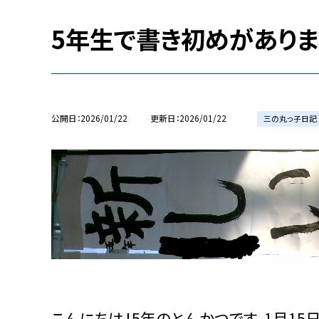
5年生で書き初めがありま
公開日
2026/01/22
更新日
2026/01/22
三の丸っ子日記
こんにちは！5年のとんかつです。1月15