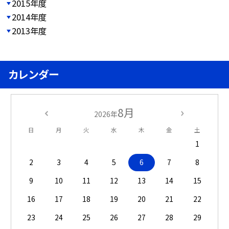
2015年度
2014年度
2013年度
カレンダー
8月
2026年
日
月
火
水
木
金
土
1
2
3
4
5
6
7
8
9
10
11
12
13
14
15
16
17
18
19
20
21
22
23
24
25
26
27
28
29