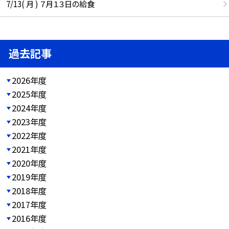
7/13( 月 ) ７月１３日の給食
過去記事
2026年度
2025年度
2024年度
2023年度
2022年度
2021年度
2020年度
2019年度
2018年度
2017年度
2016年度