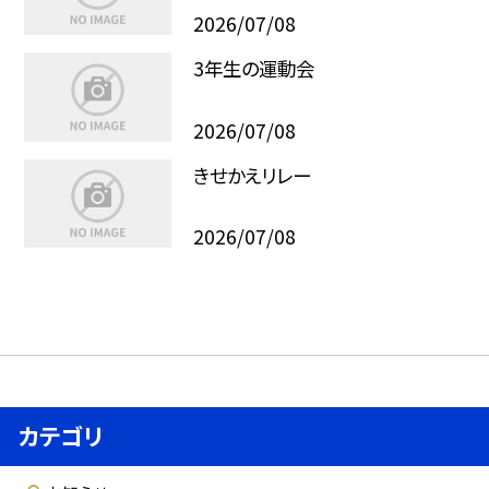
2026/07/08
3年生の運動会
2026/07/08
きせかえリレー
2026/07/08
カテゴリ