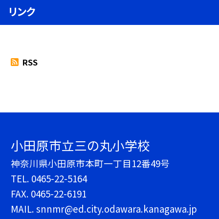
リンク
RSS
小田原市立三の丸小学校
神奈川県小田原市本町一丁目12番49号
TEL.
0465-22-5164
FAX. 0465-22-6191
MAIL. snnmr@ed.city.odawara.kanagawa.jp