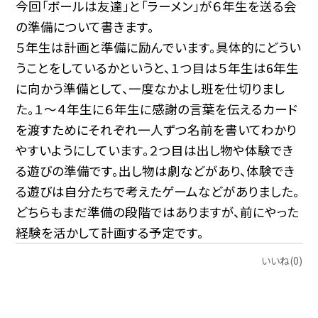
今回「ボールは友達」と「ラーメン」が６年生を送る会
の準備について書きます。
５年生は計画と準備に励んでいます。具体的にどうい
うことをしているかというと、１つ目は５年生は6年生
に向かう準備として、一度なかよし班を仕切りまし
た。１〜４年生に６年生に感謝の言葉を伝えるカード
を渡すためにそれぞれ一人ずつ名前を書いてわかり
やすいようにしています。２つ目は出し物や体験でき
る遊びの準備です。出し物は劇などがあり、体験でき
る遊びは自分たちで考えたゲームなどがありました。
どちらもまだ準備の段階ではありますが、前にやった
経験を活かして計画する予定です。
いいね(0)