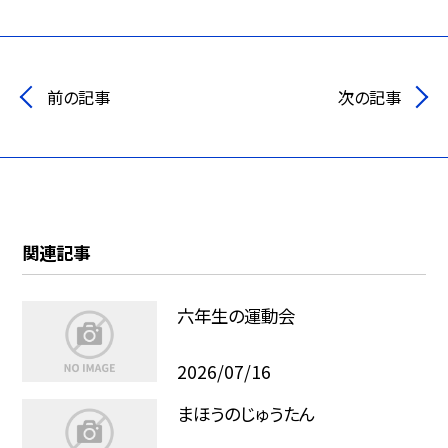
前の記事
次の記事
関連記事
六年生の運動会
2026/07/16
まほうのじゅうたん