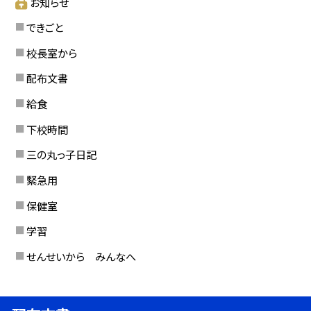
お知らせ
できごと
校長室から
配布文書
給食
下校時間
三の丸っ子日記
緊急用
保健室
学習
せんせいから みんなへ