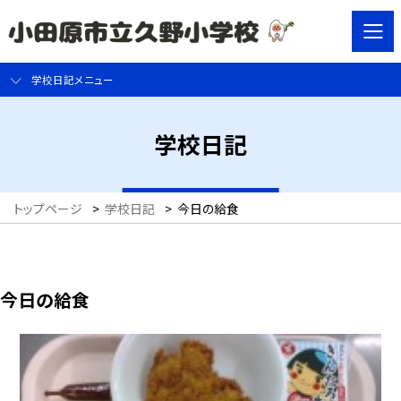
学校日記メニュー
学校日記
トップページ
>
学校日記
>
今日の給食
今日の給食