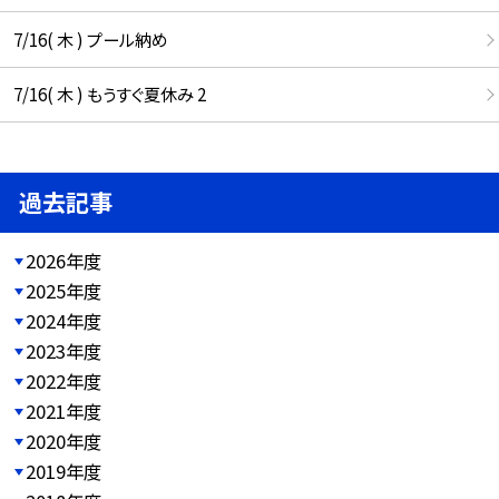
7/16( 木 ) プール納め
7/16( 木 ) もうすぐ夏休み 2
過去記事
2026年度
2025年度
2024年度
2023年度
2022年度
2021年度
2020年度
2019年度