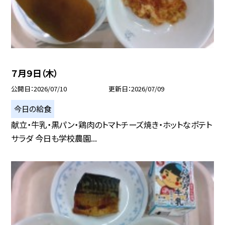
７月９日（木）
公開日
2026/07/10
更新日
2026/07/09
今日の給食
献立・牛乳・黒パン・鶏肉のトマトチーズ焼き・ホットなポテト
サラダ 今日も学校農園...