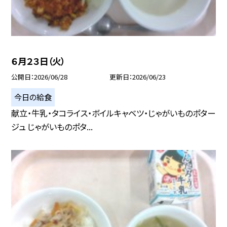
６月２３日（火）
公開日
2026/06/28
更新日
2026/06/23
今日の給食
献立・牛乳・タコライス・ボイルキャベツ・じゃがいものポター
ジュ じゃがいものポタ...