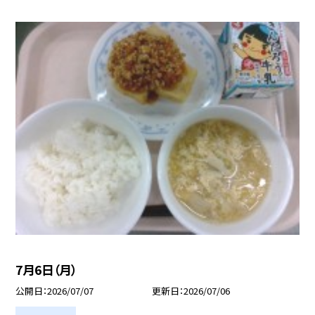
7月6日（月）
公開日
2026/07/07
更新日
2026/07/06