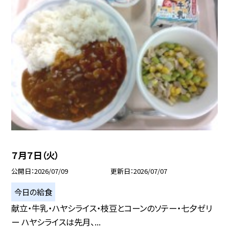
７月７日（火）
公開日
2026/07/09
更新日
2026/07/07
今日の給食
献立・牛乳・ハヤシライス・枝豆とコーンのソテー・七夕ゼリ
ー ハヤシライスは先月、...