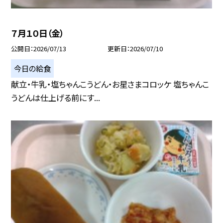
７月１０日（金）
公開日
2026/07/13
更新日
2026/07/10
今日の給食
献立・牛乳・塩ちゃんこうどん・お星さまコロッケ 塩ちゃんこ
うどんは仕上げる前にす...