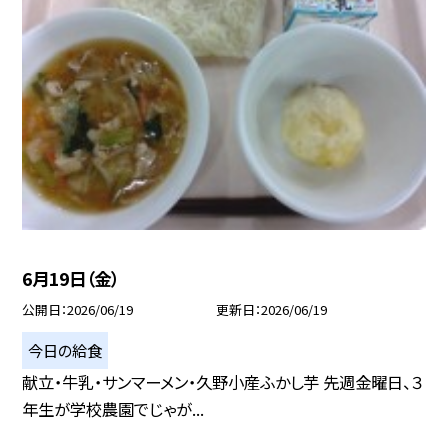
6月19日（金）
公開日
2026/06/19
更新日
2026/06/19
今日の給食
献立・牛乳・サンマーメン・久野小産ふかし芋 先週金曜日、３
年生が学校農園でじゃが...