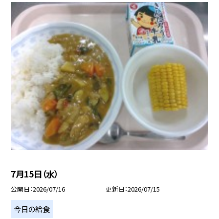
7月15日（水）
公開日
2026/07/16
更新日
2026/07/15
今日の給食