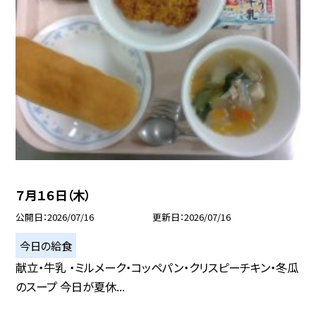
７月１６日（木）
公開日
2026/07/16
更新日
2026/07/16
今日の給食
献立・牛乳 ・ミルメーク・コッペパン・クリスピーチキン・冬瓜
のスープ 今日が夏休...