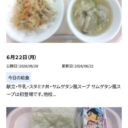
６月２２日（月）
公開日
2026/06/28
更新日
2026/06/22
今日の給食
献立・牛乳・スタミナ丼・サムゲタン風スープ サムゲタン風ス
ープは初登場です。他校...