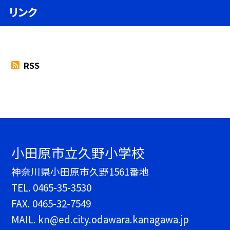
リンク
RSS
小田原市立久野小学校
神奈川県小田原市久野1561番地
TEL.
0465-35-3530
FAX. 0465-32-7549
MAIL. kn@ed.city.odawara.kanagawa.jp