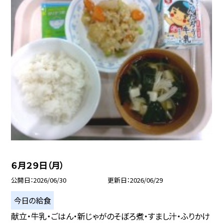
６月２９日（月）
公開日
2026/06/30
更新日
2026/06/29
今日の給食
献立・牛乳・ごはん・新じゃがのそぼろ煮・すまし汁・ふりかけ