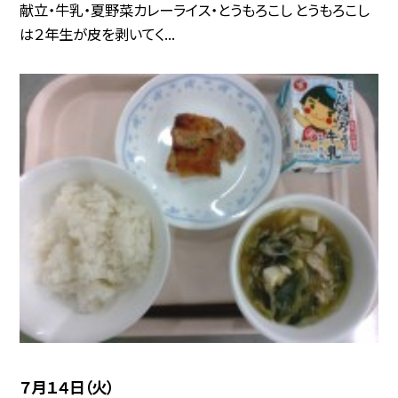
献立・牛乳・夏野菜カレーライス・とうもろこし とうもろこし
は２年生が皮を剥いてく...
７月１４日（火）