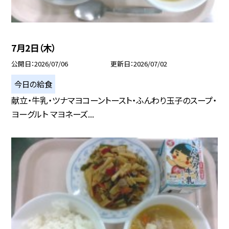
7月2日（木）
公開日
2026/07/06
更新日
2026/07/02
今日の給食
献立・牛乳・ツナマヨコーントースト・ふんわり玉子のスープ・
ヨーグルト マヨネーズ...