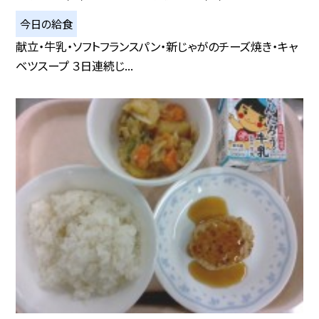
今日の給食
献立・牛乳・ソフトフランスパン・新じゃがのチーズ焼き・キャ
ベツスープ ３日連続じ...