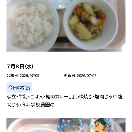
７月８日（水）
公開日
2026/07/09
更新日
2026/07/08
今日の給食
献立・牛乳・ごはん・鯖のカレーしょうゆ焼き・塩肉じゃが 塩
肉じゃがは、学校農園の...