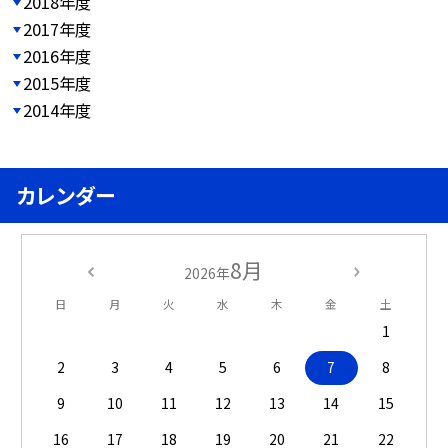
2018年度
2017年度
2016年度
2015年度
2014年度
カレンダー
8月
2026年
日
月
火
水
木
金
土
1
2
3
4
5
6
7
8
9
10
11
12
13
14
15
16
17
18
19
20
21
22