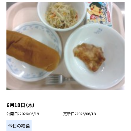
6月18日（木）
公開日
2026/06/19
更新日
2026/06/18
今日の給食