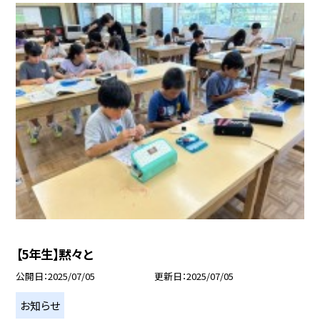
【5年生】黙々と
公開日
2025/07/05
更新日
2025/07/05
お知らせ