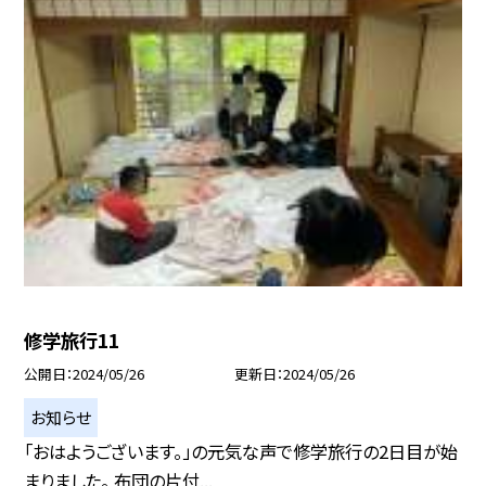
修学旅行11
公開日
2024/05/26
更新日
2024/05/26
お知らせ
「おはようございます。」の元気な声で修学旅行の2日目が始
まりました。 布団の片付...