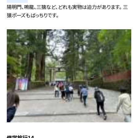
陽明門、鳴龍、三猿など、どれも実物は迫力があります。 三
猿ポーズもばっちりです。
修学旅行14