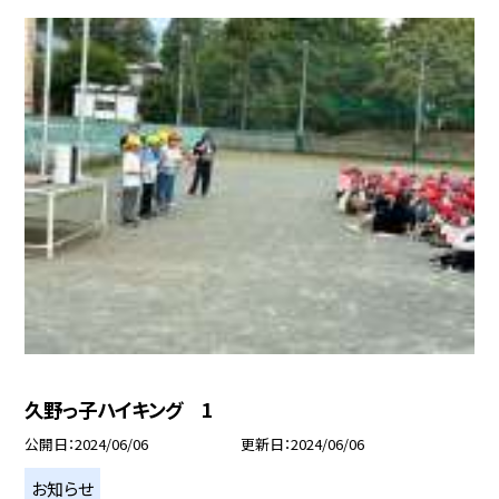
久野っ子ハイキング 1
公開日
2024/06/06
更新日
2024/06/06
お知らせ