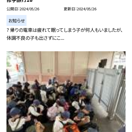
公開日
2024/05/26
更新日
2024/05/26
お知らせ
? 帰りの電車は疲れて眠ってしまう子が何人もいましたが、
体調不良の子も出さずにこ...