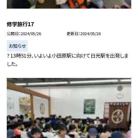
修学旅行17
公開日
2024/05/26
更新日
2024/05/26
お知らせ
? 13時51分、いよいよ小田原駅に向けて日光駅を出発しま
した。