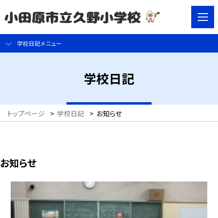
学校日記メニュー
学校日記
トップページ
>
学校日記
>
お知らせ
お知らせ