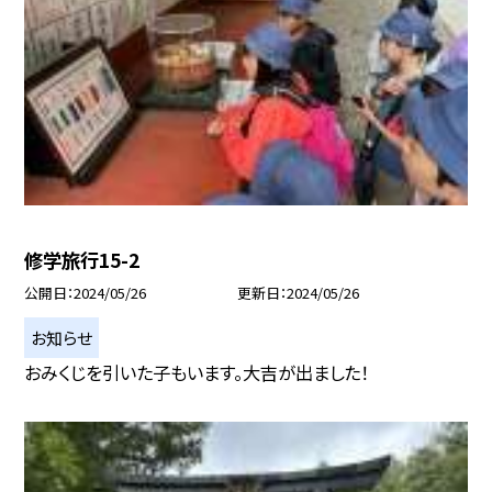
修学旅行15-2
公開日
2024/05/26
更新日
2024/05/26
お知らせ
おみくじを引いた子もいます。大吉が出ました！