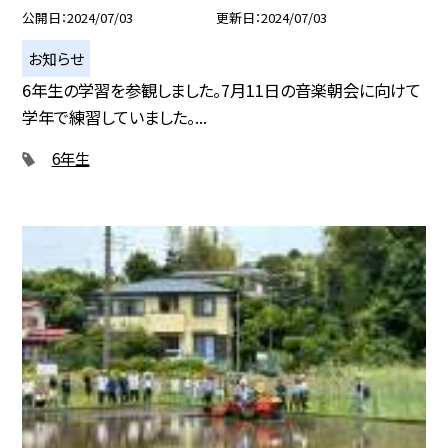
公開日
2024/07/03
更新日
2024/07/03
お知らせ
6年生の学習を参観しました。7月11日の音楽朝会に向けて
学年で練習していました。...
6年生