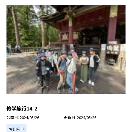
修学旅行14-2
公開日
2024/05/26
更新日
2024/05/26
お知らせ