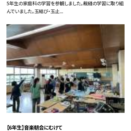
5年生の家庭科の学習を参観しました。裁縫の学習に取り組
んでいました。玉結び・玉止...
【6年生】音楽朝会にむけて