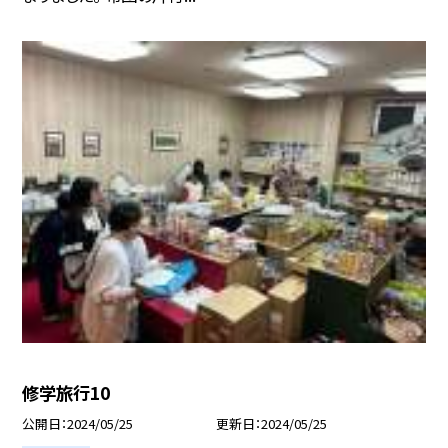
修学旅行10
公開日
2024/05/25
更新日
2024/05/25