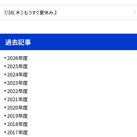
7/16( 木 ) もうすぐ夏休み 2
過去記事
2026年度
2025年度
2024年度
2023年度
2022年度
2021年度
2020年度
2019年度
2018年度
2017年度