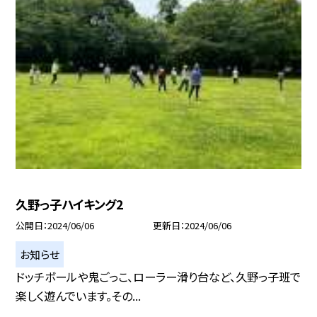
久野っ子ハイキング2
公開日
2024/06/06
更新日
2024/06/06
お知らせ
ドッチボールや鬼ごっこ、ローラー滑り台など、久野っ子班で
楽しく遊んでいます。その...