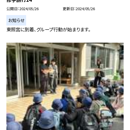
公開日
2024/05/26
更新日
2024/05/26
お知らせ
東照宮に到着、グループ行動が始まります。