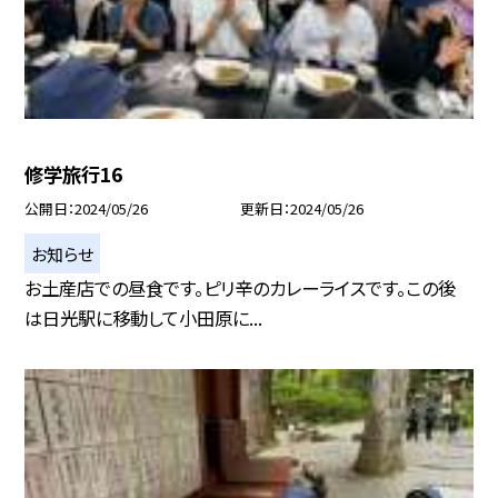
修学旅行16
公開日
2024/05/26
更新日
2024/05/26
お知らせ
お土産店での昼食です。ピリ辛のカレーライスです。この後
は日光駅に移動して小田原に...