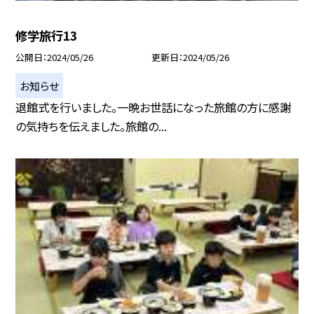
修学旅行13
公開日
2024/05/26
更新日
2024/05/26
お知らせ
退館式を行いました。一晩お世話になった旅館の方に感謝
の気持ちを伝えました。旅館の...