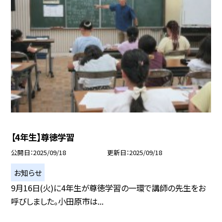
【4年生】尊徳学習
公開日
2025/09/18
更新日
2025/09/18
お知らせ
9月16日(火)に4年生が尊徳学習の一環で講師の先生をお
呼びしました。小田原市は...