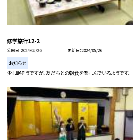
修学旅行12-2
公開日
2024/05/26
更新日
2024/05/26
お知らせ
少し眠そうですが、友だちとの朝食を楽しんでいるようです。