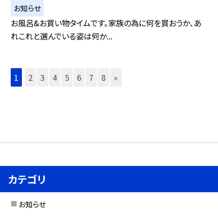
お知らせ
お風呂&お買い物タイムです。家族の為に何を買おうか、あ
れこれと選んでいる姿は何か...
1
2
3
4
5
6
7
8
»
カテゴリ
お知らせ