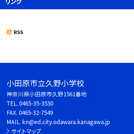
リンク
RSS
小田原市立久野小学校
神奈川県小田原市久野1561番地
TEL.
0465-35-3530
FAX. 0465-32-7549
MAIL. kn@ed.city.odawara.kanagawa.jp
サイトマップ