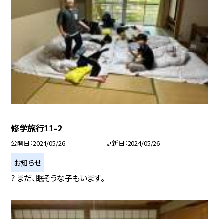
修学旅行11-2
公開日
2024/05/26
更新日
2024/05/26
お知らせ
? まだ、眠そうな子もいます。