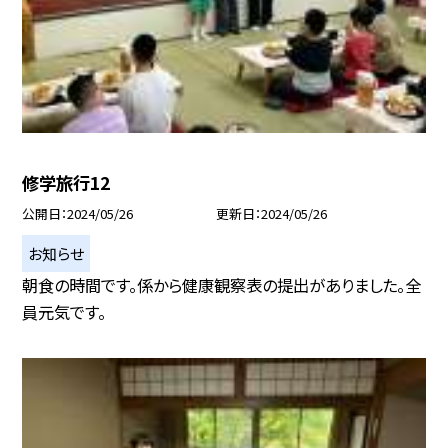
修学旅行12
公開日
2024/05/26
更新日
2024/05/26
お知らせ
朝食の時間です。係から健康観察表の提出がありました。全
員元気です。