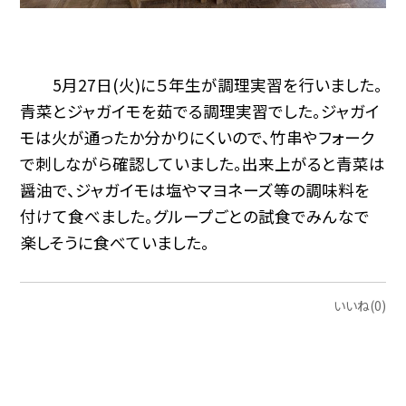
5月27日(火)に５年生が調理実習を行いました。
青菜とジャガイモを茹でる調理実習でした。ジャガイ
モは火が通ったか分かりにくいので、竹串やフォーク
で刺しながら確認していました。出来上がると青菜は
醤油で、ジャガイモは塩やマヨネーズ等の調味料を
付けて食べました。グループごとの試食でみんなで
楽しそうに食べていました。
いいね(0)