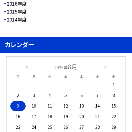
2016年度
2015年度
2014年度
カレンダー
8月
2026年
日
月
火
水
木
金
土
1
2
3
4
5
6
7
8
9
10
11
12
13
14
15
16
17
18
19
20
21
22
23
24
25
26
27
28
29