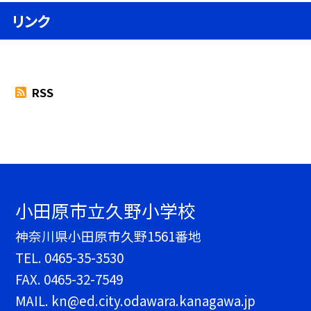
リンク
RSS
小田原市立久野小学校
神奈川県小田原市久野1561番地
TEL.
0465-35-3530
FAX. 0465-32-7549
MAIL. kn@ed.city.odawara.kanagawa.jp