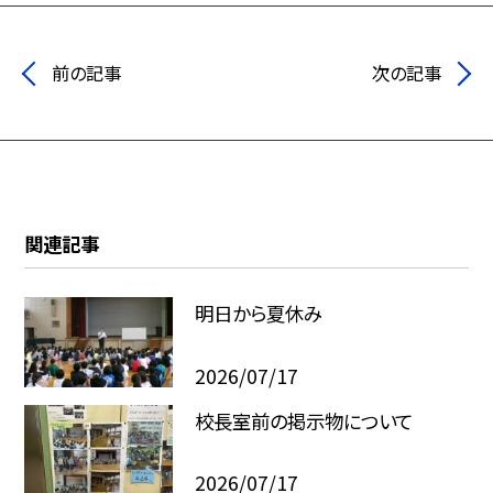
前の記事
次の記事
関連記事
明日から夏休み
2026/07/17
校長室前の掲示物について
2026/07/17