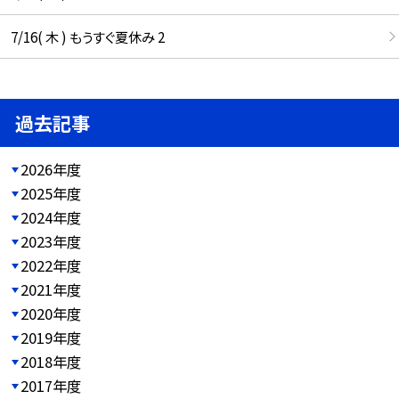
7/16( 木 ) もうすぐ夏休み 2
過去記事
2026年度
2025年度
2024年度
2023年度
2022年度
2021年度
2020年度
2019年度
2018年度
2017年度