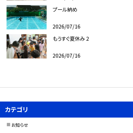
プール納め
2026/07/16
もうすぐ夏休み 2
2026/07/16
カテゴリ
お知らせ