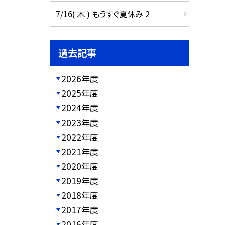
7/16( 木 ) もうすぐ夏休み 2
過去記事
2026年度
2025年度
2024年度
2023年度
2022年度
2021年度
2020年度
2019年度
2018年度
2017年度
2016年度