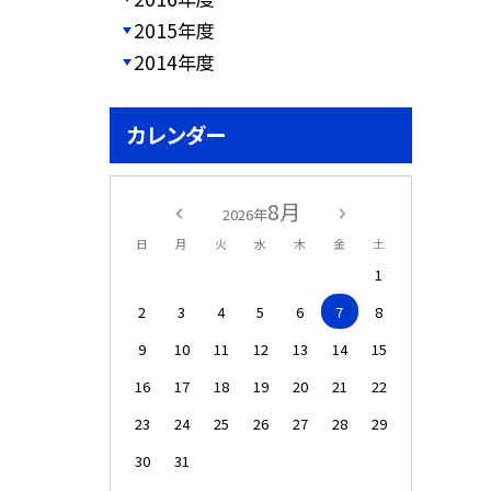
2015年度
2014年度
カレンダー
8月
2026年
日
月
火
水
木
金
土
1
2
3
4
5
6
7
8
9
10
11
12
13
14
15
16
17
18
19
20
21
22
23
24
25
26
27
28
29
30
31