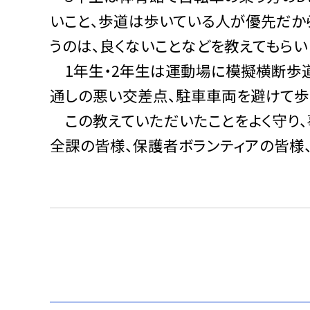
いこと、歩道は歩いている人が優先だか
うのは、良くないことなどを教えてもらい
1年生・2年生は運動場に模擬横断歩道
通しの悪い交差点、駐車車両を避けて歩
この教えていただいたことをよく守り、
全課の皆様、保護者ボランティアの皆様