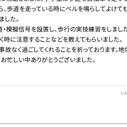
ら、歩道を走っている時にベルを鳴らしてよけて
ました。
・模擬信号を設置し、歩行の実技練習をしました
く時に注意することなどを教えてもらいました。
事故なく過ごしてくれることを祈っております。地
、お忙しい中ありがとうございました。
いい