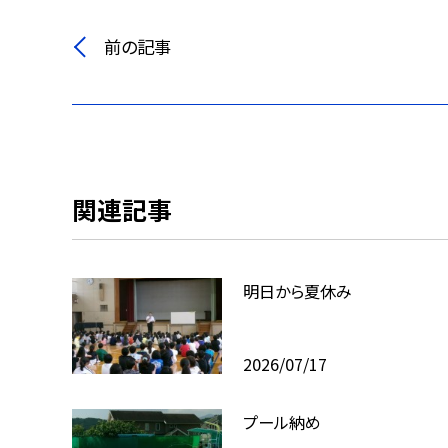
前の記事
関連記事
明日から夏休み
2026/07/17
プール納め