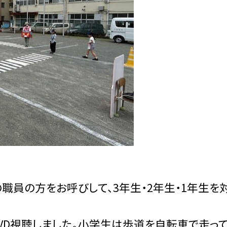
職員の方をお呼びして、3年生・2年生・1年生を
D視聴しました。小学生は歩道を自転車で走っ