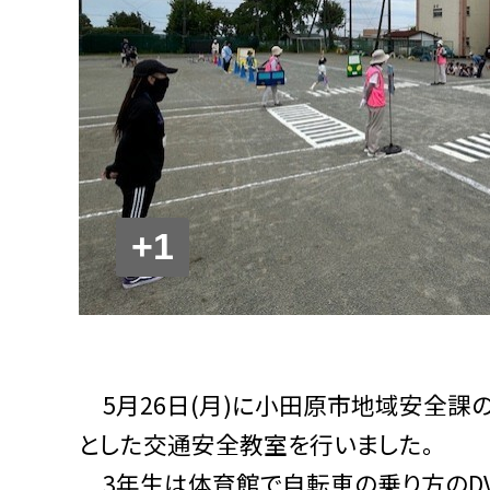
+1
5月26日(月)に小田原市地域安全課の
とした交通安全教室を行いました。
3年生は体育館で自転車の乗り方のDV