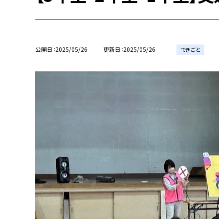
公開日
2025/05/26
更新日
2025/05/26
できごと