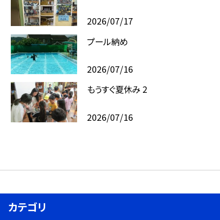
2026/07/17
プール納め
2026/07/16
もうすぐ夏休み 2
2026/07/16
カテゴリ