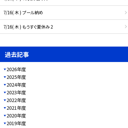
7/16( 木 ) プール納め
7/16( 木 ) もうすぐ夏休み 2
過去記事
2026年度
2025年度
2024年度
2023年度
2022年度
2021年度
2020年度
2019年度