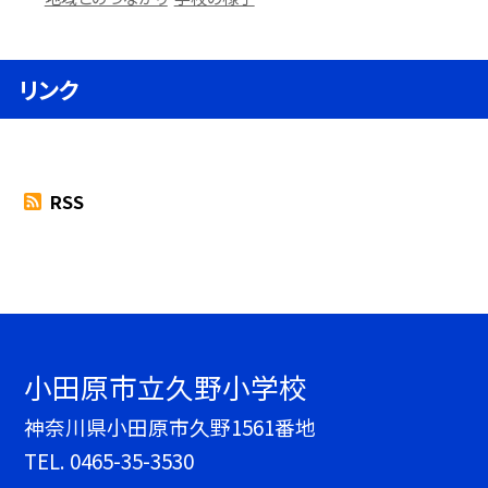
リンク
RSS
小田原市立久野小学校
神奈川県小田原市久野1561番地
TEL.
0465-35-3530