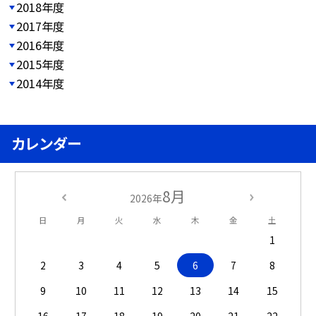
2018年度
2017年度
2016年度
2015年度
2014年度
カレンダー
8月
2026年
日
月
火
水
木
金
土
1
2
3
4
5
6
7
8
9
10
11
12
13
14
15
16
17
18
19
20
21
22