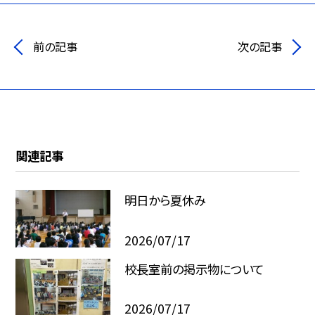
前の記事
次の記事
関連記事
明日から夏休み
2026/07/17
校長室前の掲示物について
2026/07/17