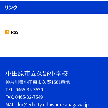
リンク
RSS
小田原市立久野小学校
神奈川県小田原市久野1561番地
TEL.
0465-35-3530
FAX. 0465-32-7549
MAIL. kn@ed.city.odawara.kanagawa.jp