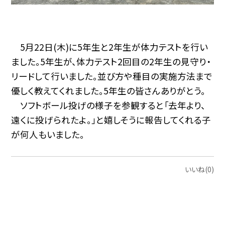
5月22日(木)に5年生と2年生が体力テストを行い
ました。5年生が、体力テスト2回目の2年生の見守り・
リードして行いました。並び方や種目の実施方法まで
優しく教えてくれました。5年生の皆さんありがとう。
ソフトボール投げの様子を参観すると「去年より、
遠くに投げられたよ。」と嬉しそうに報告してくれる子
が何人もいました。
いいね(0)