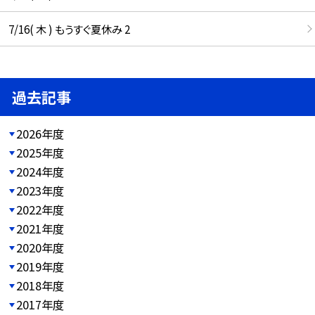
7/16( 木 ) もうすぐ夏休み 2
過去記事
2026年度
2025年度
2024年度
2023年度
2022年度
2021年度
2020年度
2019年度
2018年度
2017年度