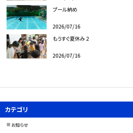
プール納め
2026/07/16
もうすぐ夏休み 2
2026/07/16
カテゴリ
お知らせ