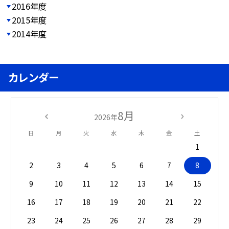
2016年度
2015年度
2014年度
カレンダー
8月
2026年
日
月
火
水
木
金
土
1
2
3
4
5
6
7
8
9
10
11
12
13
14
15
16
17
18
19
20
21
22
23
24
25
26
27
28
29