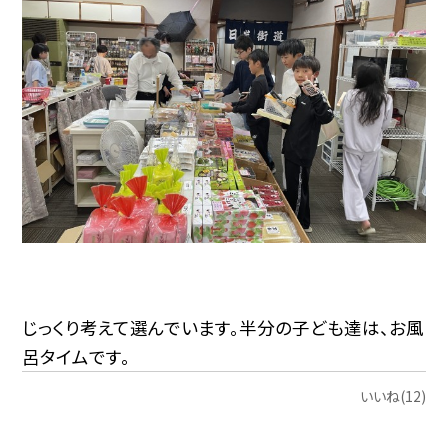
じっくり考えて選んでいます。半分の子ども達は、お風
呂タイムです。
いいね(12)