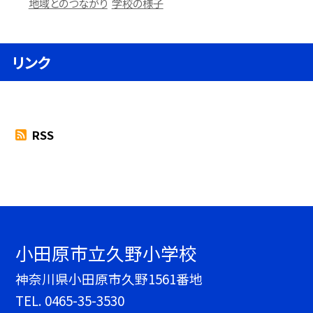
地域とのつながり
学校の様子
リンク
RSS
小田原市立久野小学校
神奈川県小田原市久野1561番地
TEL.
0465-35-3530