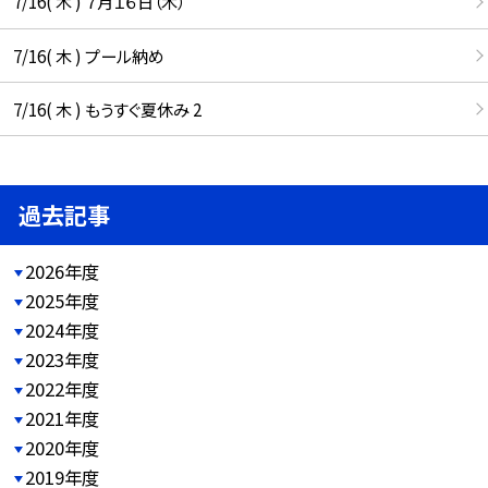
7/16( 木 ) ７月１６日（木）
7/16( 木 ) プール納め
7/16( 木 ) もうすぐ夏休み 2
過去記事
2026年度
2025年度
2024年度
2023年度
2022年度
2021年度
2020年度
2019年度