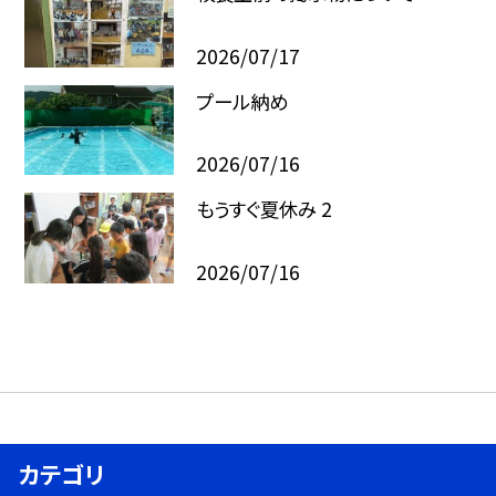
2026/07/17
プール納め
2026/07/16
もうすぐ夏休み 2
2026/07/16
カテゴリ