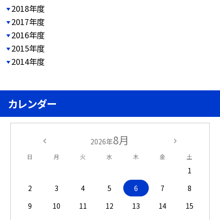
2018年度
2017年度
2016年度
2015年度
2014年度
カレンダー
8月
2026年
日
月
火
水
木
金
土
1
2
3
4
5
6
7
8
9
10
11
12
13
14
15