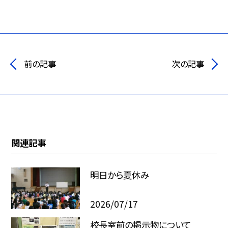
前の記事
次の記事
関連記事
明日から夏休み
2026/07/17
校長室前の掲示物について