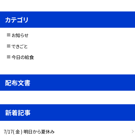
カテゴリ
お知らせ
できごと
今日の給食
配布文書
新着記事
7/17( 金 ) 明日から夏休み