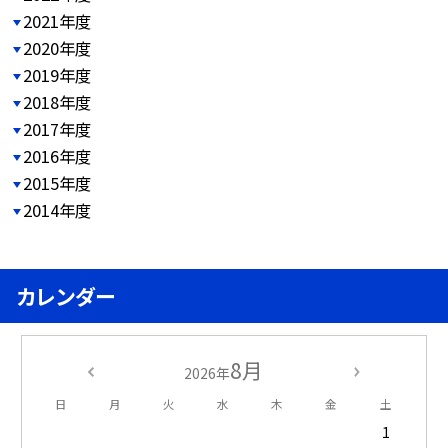
2021年度
2020年度
2019年度
2018年度
2017年度
2016年度
2015年度
2014年度
カレンダー
8月
2026年
日
月
火
水
木
金
土
1