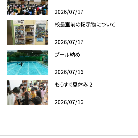
2026/07/17
校長室前の掲示物について
2026/07/17
プール納め
2026/07/16
もうすぐ夏休み 2
2026/07/16