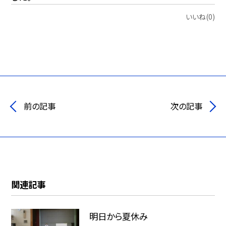
いいね(0)
前の記事
次の記事
関連記事
明日から夏休み