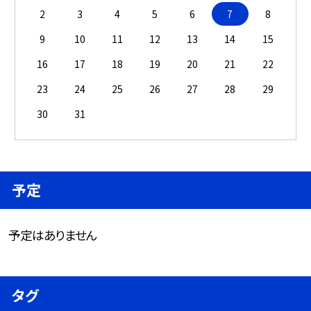
2
3
4
5
6
7
8
9
10
11
12
13
14
15
16
17
18
19
20
21
22
23
24
25
26
27
28
29
30
31
予定
予定はありません
タグ