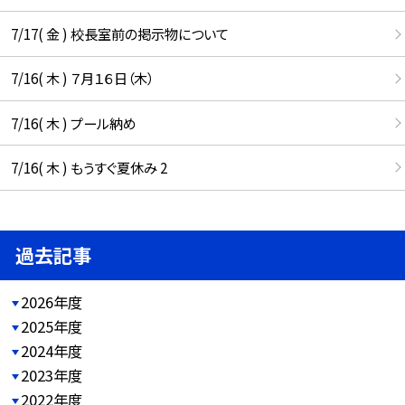
7/17( 金 ) 校長室前の掲示物について
7/16( 木 ) ７月１６日（木）
7/16( 木 ) プール納め
7/16( 木 ) もうすぐ夏休み 2
過去記事
2026年度
2025年度
2024年度
2023年度
2022年度