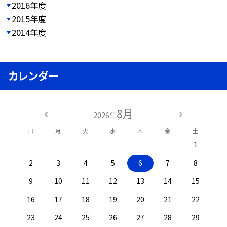
2016年度
2015年度
2014年度
カレンダー
8月
2026年
日
月
火
水
木
金
土
1
2
3
4
5
6
7
8
9
10
11
12
13
14
15
16
17
18
19
20
21
22
23
24
25
26
27
28
29