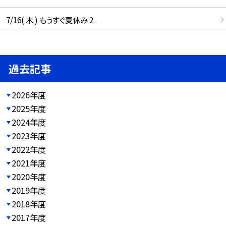
7/16( 木 ) もうすぐ夏休み 2
過去記事
2026年度
2025年度
2024年度
2023年度
2022年度
2021年度
2020年度
2019年度
2018年度
2017年度