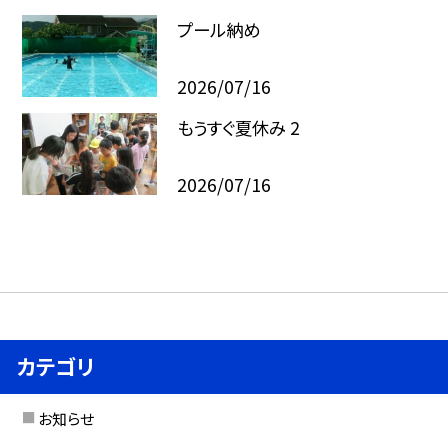
プール納め
2026/07/16
もうすぐ夏休み 2
2026/07/16
カテゴリ
お知らせ