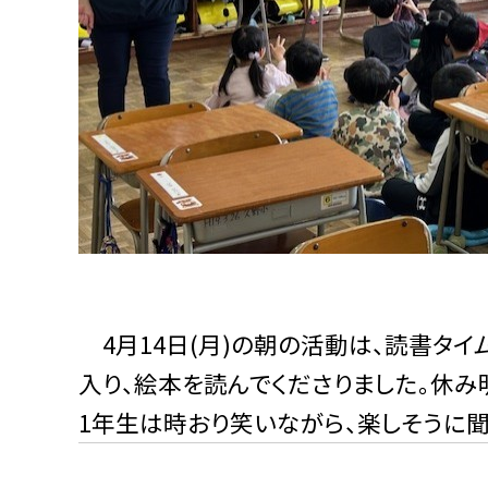
4月14日(月)の朝の活動は、読書タイ
入り、絵本を読んでくださりました。休
1年生は時おり笑いながら、楽しそうに聞