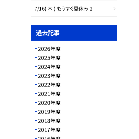
7/16( 木 ) もうすぐ夏休み 2
過去記事
2026年度
2025年度
2024年度
2023年度
2022年度
2021年度
2020年度
2019年度
2018年度
2017年度
2016年度