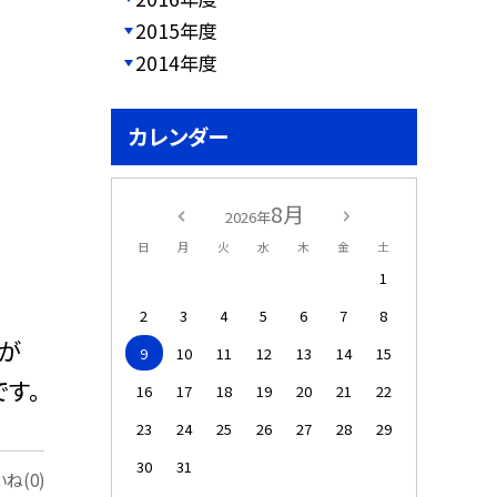
2015年度
2014年度
カレンダー
8月
2026年
日
月
火
水
木
金
土
1
2
3
4
5
6
7
8
方が
9
10
11
12
13
14
15
す。
16
17
18
19
20
21
22
23
24
25
26
27
28
29
30
31
ね(0)