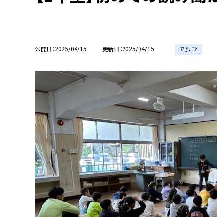
公開日
2025/04/15
更新日
2025/04/15
できごと