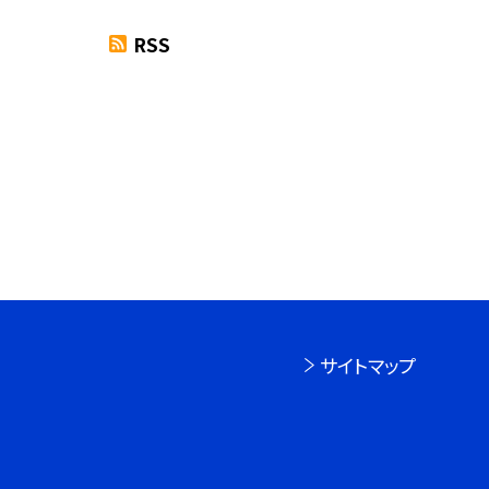
RSS
サイトマップ