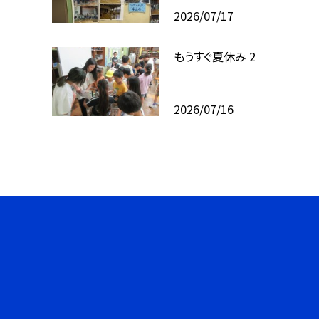
2026/07/17
もうすぐ夏休み 2
2026/07/16