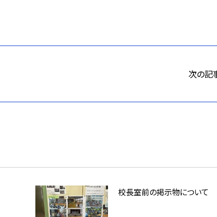
次の記
校長室前の掲示物について