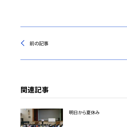
前の記事
関連記事
明日から夏休み