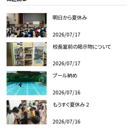
明日から夏休み
2026/07/17
校長室前の掲示物について
2026/07/17
プール納め
2026/07/16
もうすぐ夏休み 2
2026/07/16