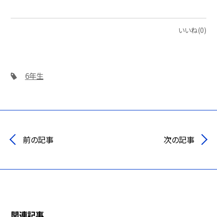
いいね(0)
6年生
前の記事
次の記事
関連記事