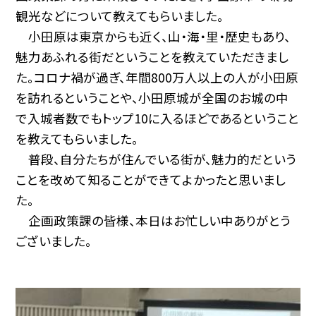
観光などについて教えてもらいました。
小田原は東京からも近く、山・海・里・歴史もあり、
魅力あふれる街だということを教えていただきまし
た。コロナ禍が過ぎ、年間800万人以上の人が小田原
を訪れるということや、小田原城が全国のお城の中
で入城者数でもトップ10に入るほどであるということ
を教えてもらいました。
普段、自分たちが住んでいる街が、魅力的だという
ことを改めて知ることができてよかったと思いまし
た。
企画政策課の皆様、本日はお忙しい中ありがとう
ございました。