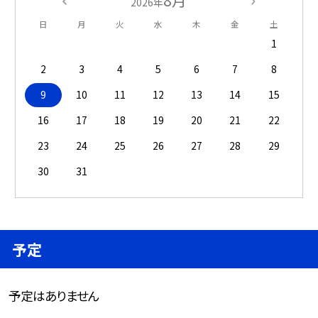
8月
2026年
日
月
火
水
木
金
土
1
2
3
4
5
6
7
8
9
10
11
12
13
14
15
16
17
18
19
20
21
22
23
24
25
26
27
28
29
30
31
予定
予定はありません