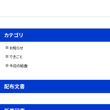
カテゴリ
お知らせ
できごと
今日の給食
配布文書