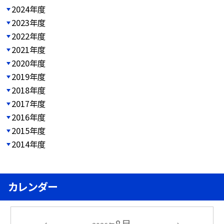
2024年度
2023年度
2022年度
2021年度
2020年度
2019年度
2018年度
2017年度
2016年度
2015年度
2014年度
カレンダー