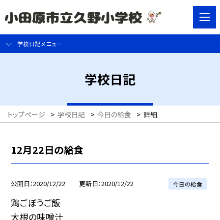
学校日記メニュー
学校日記
トップページ
>
学校日記
>
今日の給食
>
詳細
12月22日の給食
公開日
2020/12/22
更新日
2020/12/22
今日の給食
鶏ごぼうご飯
大根の味噌汁