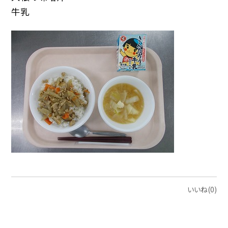
牛乳
いいね(0)