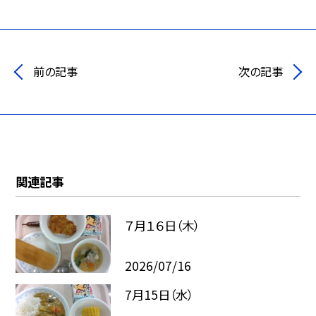
前の記事
次の記事
関連記事
７月１６日（木）
2026/07/16
7月15日（水）