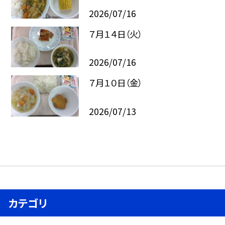
2026/07/16
７月１４日（火）
2026/07/16
７月１０日（金）
2026/07/13
カテゴリ