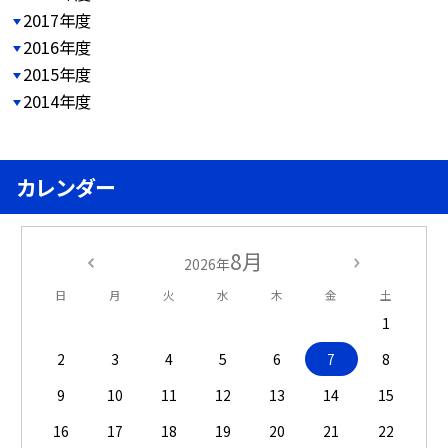
2017年度
2016年度
2015年度
2014年度
カレンダー
8月
2026年
日
月
火
水
木
金
土
1
2
3
4
5
6
7
8
9
10
11
12
13
14
15
16
17
18
19
20
21
22