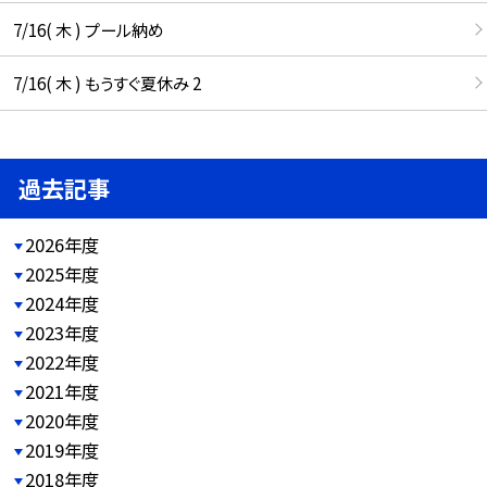
7/16( 木 ) プール納め
7/16( 木 ) もうすぐ夏休み 2
過去記事
2026年度
2025年度
2024年度
2023年度
2022年度
2021年度
2020年度
2019年度
2018年度