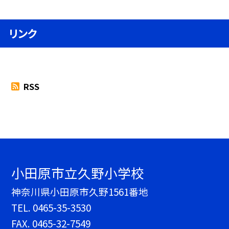
リンク
RSS
小田原市立久野小学校
神奈川県小田原市久野1561番地
TEL.
0465-35-3530
FAX. 0465-32-7549