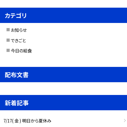
カテゴリ
お知らせ
できごと
今日の給食
配布文書
新着記事
7/17( 金 ) 明日から夏休み