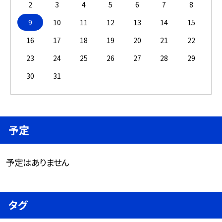
2
3
4
5
6
7
8
9
10
11
12
13
14
15
16
17
18
19
20
21
22
23
24
25
26
27
28
29
30
31
予定
予定はありません
タグ