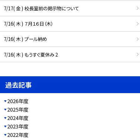
7/17( 金 ) 校長室前の掲示物について
7/16( 木 ) ７月１６日（木）
7/16( 木 ) プール納め
7/16( 木 ) もうすぐ夏休み 2
過去記事
2026年度
2025年度
2024年度
2023年度
2022年度