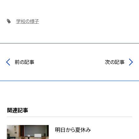
学校の様子
前の記事
次の記事
関連記事
明日から夏休み