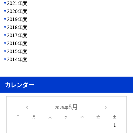
2021年度
2020年度
2019年度
2018年度
2017年度
2016年度
2015年度
2014年度
カレンダー
8月
2026年
日
月
火
水
木
金
土
1