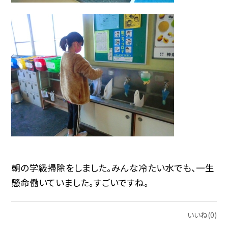
朝の学級掃除をしました。みんな冷たい水でも、一生
懸命働いていました。すごいですね。
いいね(0)