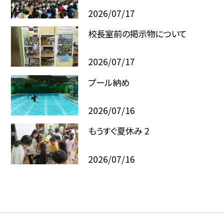
2026/07/17
校長室前の掲示物について
2026/07/17
プール納め
2026/07/16
もうすぐ夏休み 2
2026/07/16