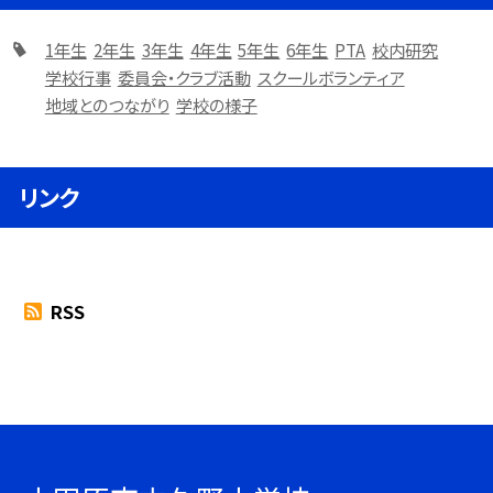
1年生
2年生
3年生
4年生
5年生
6年生
PTA
校内研究
学校行事
委員会・クラブ活動
スクールボランティア
地域とのつながり
学校の様子
リンク
RSS