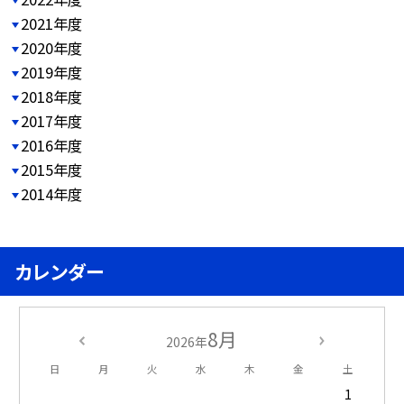
2021年度
2020年度
2019年度
2018年度
2017年度
2016年度
2015年度
2014年度
カレンダー
8月
2026年
日
月
火
水
木
金
土
1