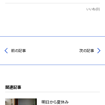
いいね(0)
前の記事
次の記事
関連記事
明日から夏休み