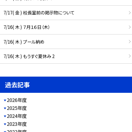
7/17( 金 ) 校長室前の掲示物について
7/16( 木 ) ７月１６日（木）
7/16( 木 ) プール納め
7/16( 木 ) もうすぐ夏休み 2
過去記事
2026年度
2025年度
2024年度
2023年度
2022年度