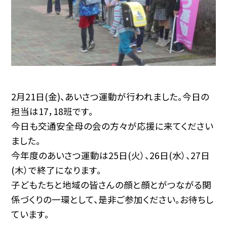
2月21日(金)、あいさつ運動が行われました。今日の
担当は17，18班です。
今日も交通安全母の会の方々が応援に来てください
ました。
今年度のあいさつ運動は25日(火）、26日(水）、27日
(木）で終了になります。
子どもたちと地域の皆さんの顔と顔とがつながる関
係づくりの一環として、是非ご参加ください。お待ちし
ています。