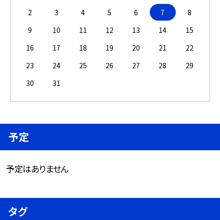
2
3
4
5
6
7
8
9
10
11
12
13
14
15
16
17
18
19
20
21
22
23
24
25
26
27
28
29
30
31
予定
予定はありません
タグ