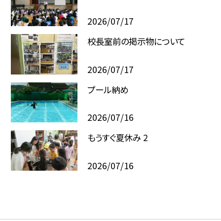
2026/07/17
校長室前の掲示物について
2026/07/17
プール納め
2026/07/16
もうすぐ夏休み 2
2026/07/16