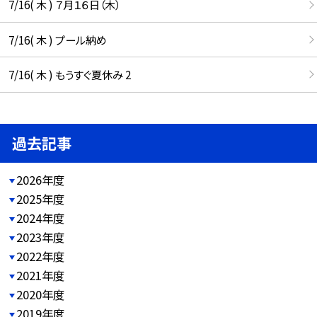
7/16( 木 ) ７月１６日（木）
7/16( 木 ) プール納め
7/16( 木 ) もうすぐ夏休み 2
過去記事
2026年度
2025年度
2024年度
2023年度
2022年度
2021年度
2020年度
2019年度