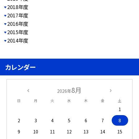
2018年度
2017年度
2016年度
2015年度
2014年度
カレンダー
8月
2026年
日
月
火
水
木
金
土
1
2
3
4
5
6
7
8
9
10
11
12
13
14
15