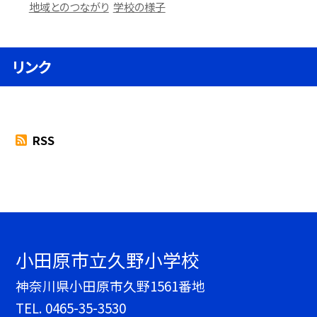
地域とのつながり
学校の様子
リンク
RSS
小田原市立久野小学校
神奈川県小田原市久野1561番地
TEL.
0465-35-3530