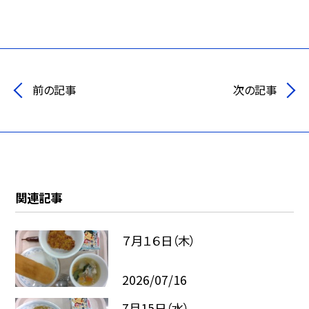
前の記事
次の記事
関連記事
７月１６日（木）
2026/07/16
7月15日（水）