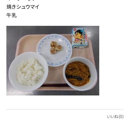
焼きシュウマイ
牛乳
いいね(0)