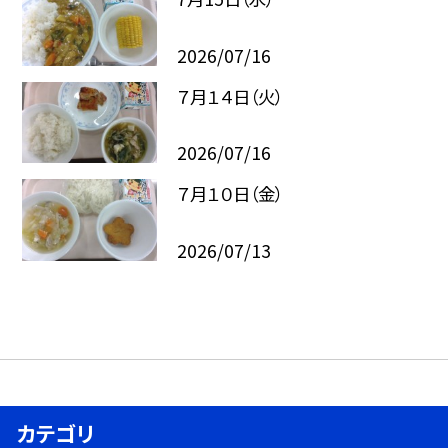
2026/07/16
７月１４日（火）
2026/07/16
７月１０日（金）
2026/07/13
カテゴリ