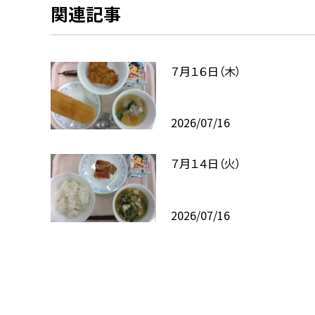
関連記事
７月１６日（木）
2026/07/16
７月１４日（火）
2026/07/16