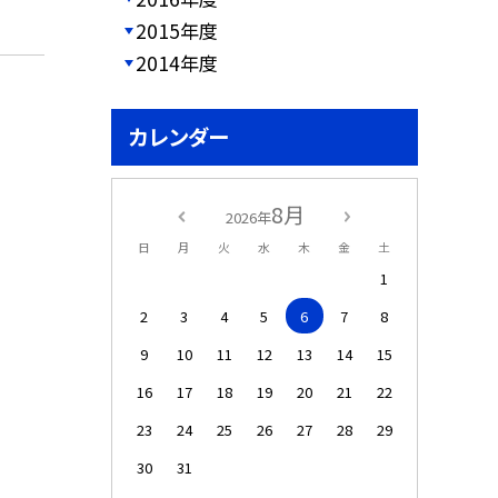
2015年度
2014年度
カレンダー
8月
2026年
日
月
火
水
木
金
土
1
2
3
4
5
6
7
8
9
10
11
12
13
14
15
16
17
18
19
20
21
22
23
24
25
26
27
28
29
30
31