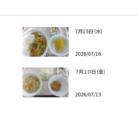
7月15日（水）
2026/07/16
７月１０日（金）
2026/07/13