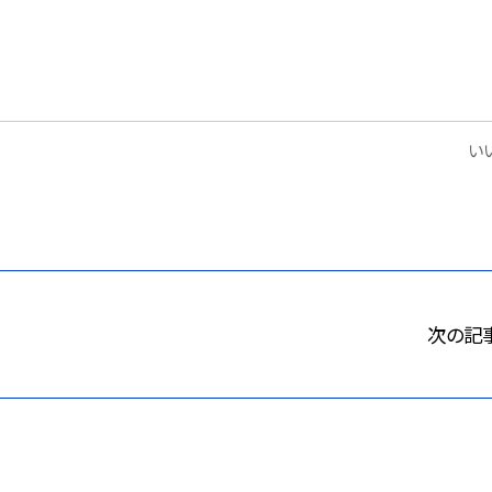
いい
次の記