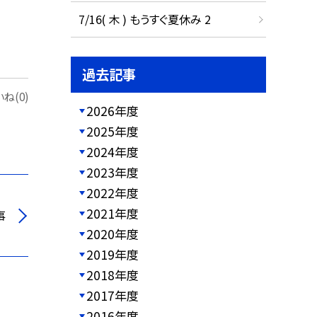
7/16( 木 ) もうすぐ夏休み 2
過去記事
ね(0)
2026年度
2025年度
2024年度
2023年度
2022年度
2021年度
事
2020年度
2019年度
2018年度
2017年度
2016年度