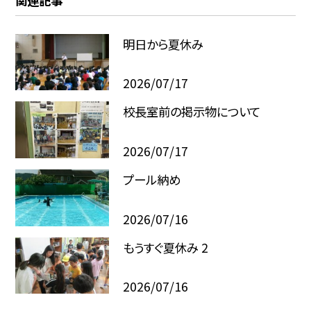
関連記事
明日から夏休み
2026/07/17
校長室前の掲示物について
2026/07/17
プール納め
2026/07/16
もうすぐ夏休み 2
2026/07/16