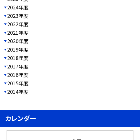
2024年度
2023年度
2022年度
2021年度
2020年度
2019年度
2018年度
2017年度
2016年度
2015年度
2014年度
カレンダー