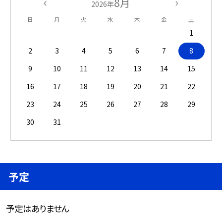
8月
2026年
日
月
火
水
木
金
土
1
2
3
4
5
6
7
8
9
10
11
12
13
14
15
16
17
18
19
20
21
22
23
24
25
26
27
28
29
30
31
予定
予定はありません