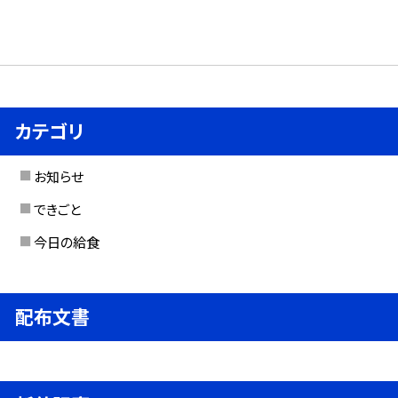
カテゴリ
お知らせ
できごと
今日の給食
配布文書