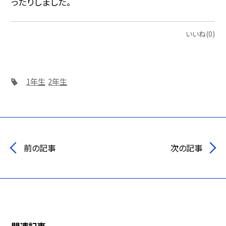
ったりしました。
いいね(0)
1年生
2年生
前の記事
次の記事