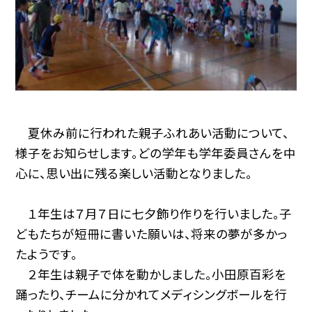
夏休み前に行われた親子ふれあい活動について、
様子をお知らせします。どの学年も学年委員さんを中
心に、思い出に残る楽しい活動となりました。
１年生は７月７日に七夕飾り作りを行いました。子
どもたちが短冊に書いた願いは、将来の夢が多かっ
たようです。
２年生は親子で体を動かしました。小田原百彩を
踊ったり、チームに分かれてメディシングボールを行