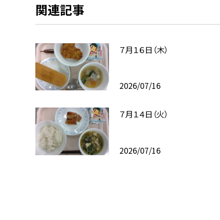
関連記事
７月１６日（木）
2026/07/16
７月１４日（火）
2026/07/16