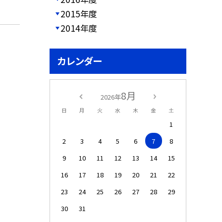
2015年度
2014年度
カレンダー
8月
2026年
日
月
火
水
木
金
土
1
2
3
4
5
6
7
8
9
10
11
12
13
14
15
16
17
18
19
20
21
22
23
24
25
26
27
28
29
30
31