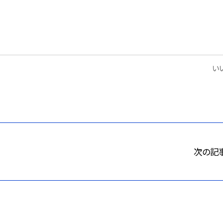
いい
次の記