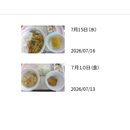
7月15日（水）
2026/07/16
７月１０日（金）
2026/07/13