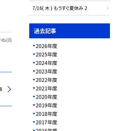
7/16( 木 ) もうすぐ夏休み 2
過去記事
ね(0)
2026年度
2025年度
2024年度
2023年度
2022年度
2021年度
事
2020年度
2019年度
2018年度
2017年度
2016年度