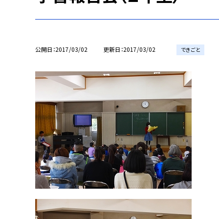
公開日
2017/03/02
更新日
2017/03/02
できごと