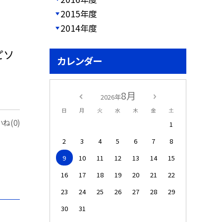
2015年度
2014年度
ピソ
カレンダー
8月
2026年
日
月
火
水
木
金
土
ね(0)
1
2
3
4
5
6
7
8
9
10
11
12
13
14
15
16
17
18
19
20
21
22
23
24
25
26
27
28
29
30
31