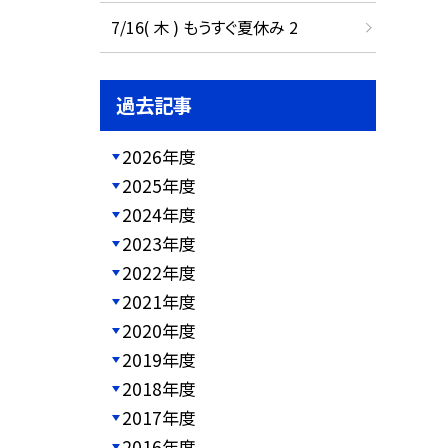
7/16( 木 ) もうすぐ夏休み 2
過去記事
2026年度
2025年度
2024年度
2023年度
2022年度
2021年度
2020年度
2019年度
2018年度
2017年度
2016年度