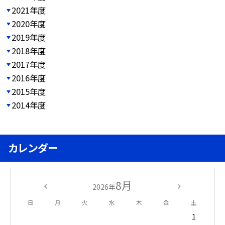
2021年度
2020年度
2019年度
2018年度
2017年度
2016年度
2015年度
2014年度
カレンダー
8月
2026年
日
月
火
水
木
金
土
1