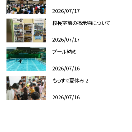
2026/07/17
校長室前の掲示物について
2026/07/17
プール納め
2026/07/16
もうすぐ夏休み 2
2026/07/16