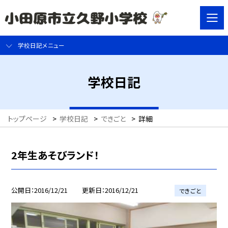
学校日記メニュー
学校日記
トップページ
>
学校日記
>
できごと
>
詳細
2年生あそびランド！
公開日
2016/12/21
更新日
2016/12/21
できごと