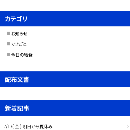
カテゴリ
お知らせ
できごと
今日の給食
配布文書
新着記事
7/17( 金 ) 明日から夏休み