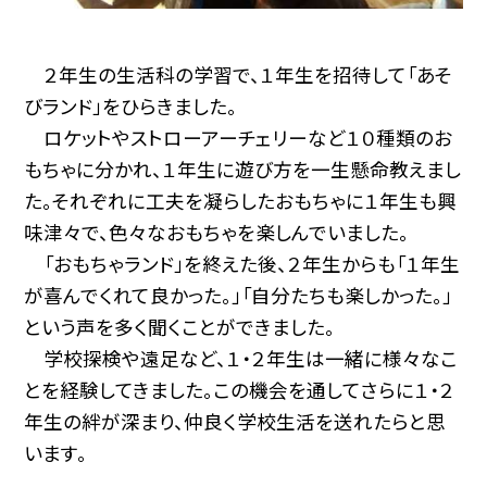
２年生の生活科の学習で、１年生を招待して「あそ
びランド」をひらきました。
ロケットやストローアーチェリーなど１０種類のお
もちゃに分かれ、１年生に遊び方を一生懸命教えまし
た。それぞれに工夫を凝らしたおもちゃに１年生も興
味津々で、色々なおもちゃを楽しんでいました。
「おもちゃランド」を終えた後、２年生からも「１年生
が喜んでくれて良かった。」「自分たちも楽しかった。」
という声を多く聞くことができました。
学校探検や遠足など、１・２年生は一緒に様々なこ
とを経験してきました。この機会を通してさらに１・２
年生の絆が深まり、仲良く学校生活を送れたらと思
います。