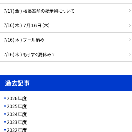
7/17( 金 ) 校長室前の掲示物について
7/16( 木 ) ７月１６日（木）
7/16( 木 ) プール納め
7/16( 木 ) もうすぐ夏休み 2
過去記事
2026年度
2025年度
2024年度
2023年度
2022年度