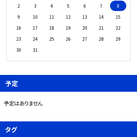
2
3
4
5
6
7
8
9
10
11
12
13
14
15
16
17
18
19
20
21
22
23
24
25
26
27
28
29
30
31
予定
予定はありません
タグ