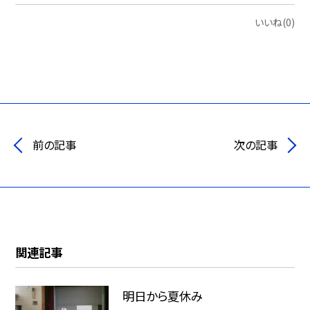
いいね(0)
前の記事
次の記事
関連記事
明日から夏休み