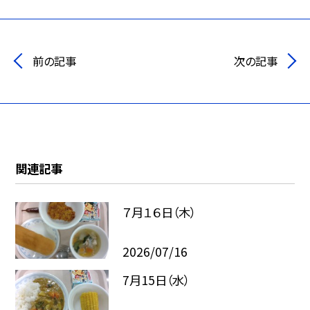
前の記事
次の記事
関連記事
７月１６日（木）
2026/07/16
7月15日（水）