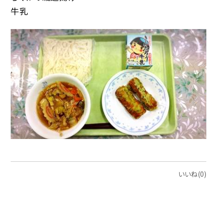
牛乳
いいね(0)