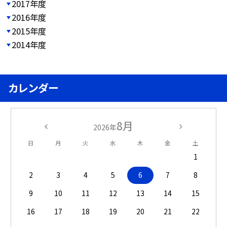
2017年度
2016年度
2015年度
2014年度
カレンダー
8月
2026年
日
月
火
水
木
金
土
1
2
3
4
5
6
7
8
9
10
11
12
13
14
15
16
17
18
19
20
21
22