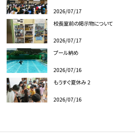
2026/07/17
校長室前の掲示物について
2026/07/17
プール納め
2026/07/16
もうすぐ夏休み 2
2026/07/16