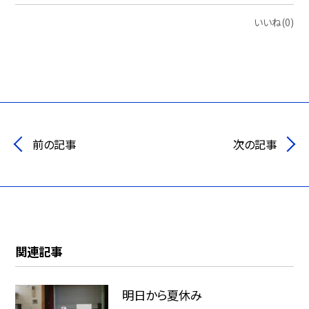
いいね(0)
前の記事
次の記事
関連記事
明日から夏休み