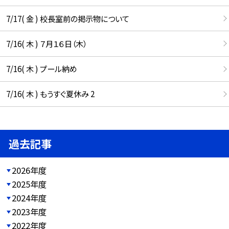
7/17( 金 ) 校長室前の掲示物について
7/16( 木 ) ７月１６日（木）
7/16( 木 ) プール納め
7/16( 木 ) もうすぐ夏休み 2
過去記事
2026年度
2025年度
2024年度
2023年度
2022年度