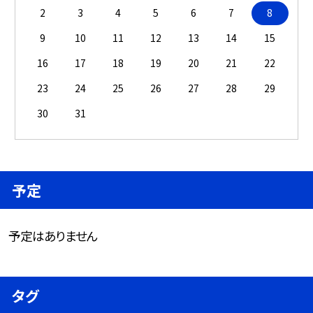
2
3
4
5
6
7
8
9
10
11
12
13
14
15
16
17
18
19
20
21
22
23
24
25
26
27
28
29
30
31
予定
予定はありません
タグ