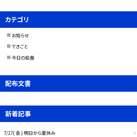
カテゴリ
お知らせ
できごと
今日の給食
配布文書
新着記事
7/17( 金 ) 明日から夏休み