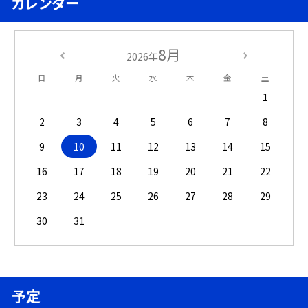
カレンダー
8月
2026年
日
月
火
水
木
金
土
1
2
3
4
5
6
7
8
9
10
11
12
13
14
15
16
17
18
19
20
21
22
23
24
25
26
27
28
29
30
31
予定