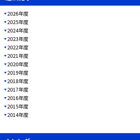
2026年度
2025年度
2024年度
2023年度
2022年度
2021年度
2020年度
2019年度
2018年度
2017年度
2016年度
2015年度
2014年度