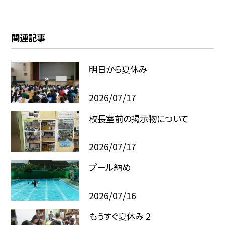
関連記事
明日から夏休み
2026/07/17
校長室前の掲示物について
2026/07/17
プール納め
2026/07/16
もうすぐ夏休み 2