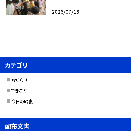
2026/07/16
カテゴリ
お知らせ
できごと
今日の給食
配布文書