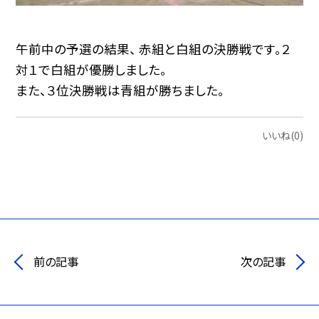
午前中の予選の結果、 赤組と白組の決勝戦です。２
対１で白組が優勝しました。
また、３位決勝戦は青組が勝ちました。
いいね(0)
前の記事
次の記事