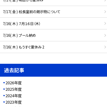
7/17( 金 ) 校長室前の掲示物について
7/16( 木 ) ７月１６日（木）
7/16( 木 ) プール納め
7/16( 木 ) もうすぐ夏休み 2
過去記事
2026年度
2025年度
2024年度
2023年度