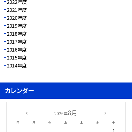
2022年度
2021年度
2020年度
2019年度
2018年度
2017年度
2016年度
2015年度
2014年度
カレンダー
8月
2026年
日
月
火
水
木
金
土
1