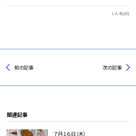
いいね(0)
前の記事
次の記事
関連記事
７月１６日（木）