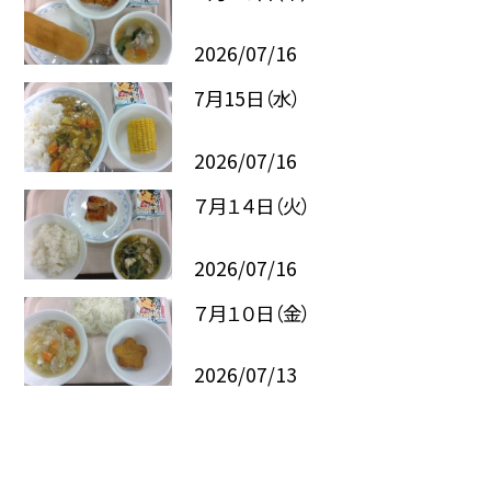
2026/07/16
7月15日（水）
2026/07/16
７月１４日（火）
2026/07/16
７月１０日（金）
2026/07/13