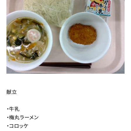
献立
・牛乳
・梅丸ラーメン
・コロッケ