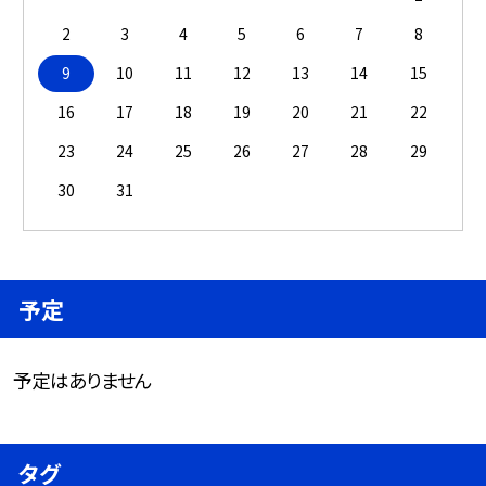
2
3
4
5
6
7
8
9
10
11
12
13
14
15
16
17
18
19
20
21
22
23
24
25
26
27
28
29
30
31
予定
予定はありません
タグ