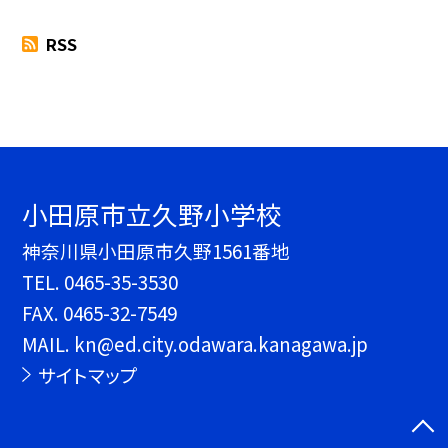
RSS
小田原市立久野小学校
神奈川県小田原市久野1561番地
TEL.
0465-35-3530
FAX. 0465-32-7549
MAIL. kn@ed.city.odawara.kanagawa.jp
サイトマップ