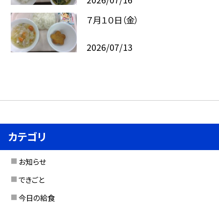
７月１０日（金）
2026/07/13
カテゴリ
お知らせ
できごと
今日の給食