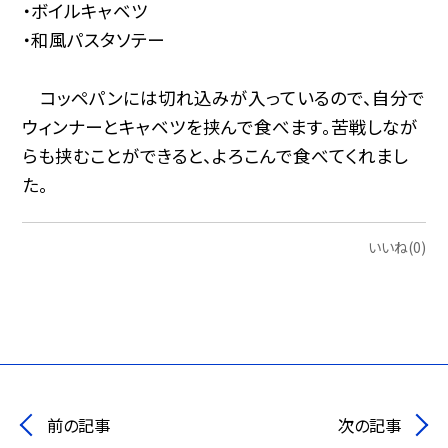
・ボイルキャベツ
・和風パスタソテー
コッペパンには切れ込みが入っているので、自分で
ウィンナーとキャベツを挟んで食べます。苦戦しなが
らも挟むことができると、よろこんで食べてくれまし
た。
いいね(0)
前の記事
次の記事