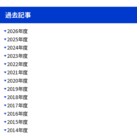
過去記事
2026年度
2025年度
2024年度
2023年度
2022年度
2021年度
2020年度
2019年度
2018年度
2017年度
2016年度
2015年度
2014年度