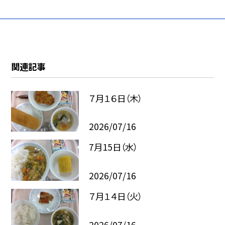
関連記事
７月１６日（木）
2026/07/16
7月15日（水）
2026/07/16
７月１４日（火）
2026/07/16