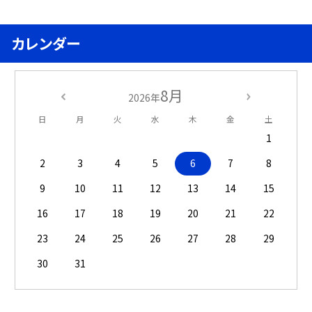
カレンダー
8月
2026年
日
月
火
水
木
金
土
1
2
3
4
5
6
7
8
9
10
11
12
13
14
15
16
17
18
19
20
21
22
23
24
25
26
27
28
29
30
31