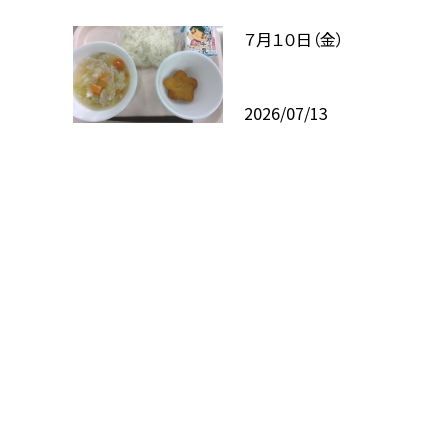
７月１０日（金）
2026/07/13