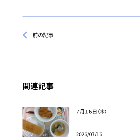
前の記事
関連記事
７月１６日（木）
2026/07/16