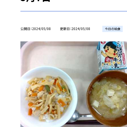
公開日
2024/05/08
更新日
2024/05/08
今日の給食