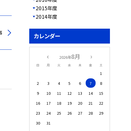
2015年度
2014年度
事
カレンダー
8月
2026年
日
月
火
水
木
金
土
1
2
3
4
5
6
7
8
9
10
11
12
13
14
15
16
17
18
19
20
21
22
23
24
25
26
27
28
29
30
31