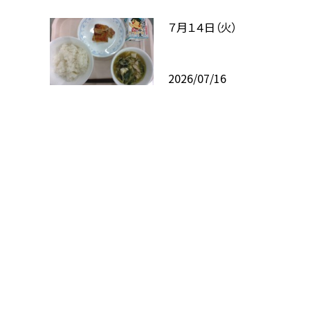
７月１４日（火）
2026/07/16