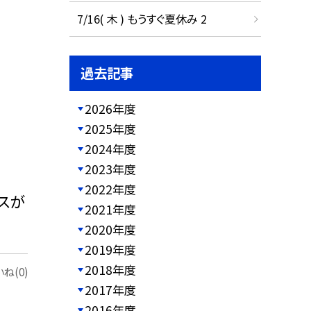
7/16( 木 ) もうすぐ夏休み 2
過去記事
2026年度
2025年度
2024年度
2023年度
2022年度
スが
2021年度
2020年度
2019年度
2018年度
ね(0)
2017年度
2016年度