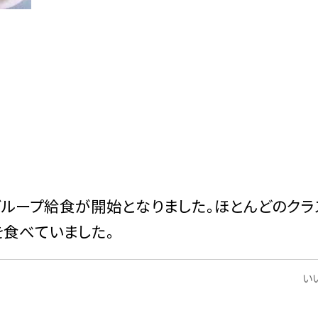
ループ給食が開始となりました。ほとんどのクラ
を食べていました。
いい