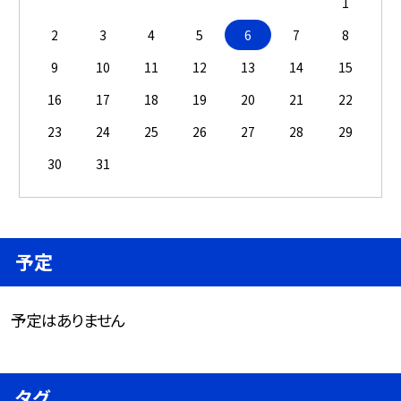
1
2
3
4
5
6
7
8
9
10
11
12
13
14
15
16
17
18
19
20
21
22
23
24
25
26
27
28
29
30
31
予定
予定はありません
タグ