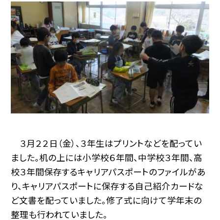
３月２２日（金）、３年生はプリントなどを配ってい
ました。机の上には小学校６年間、中学校３年間、高
校３年間保存するキャリアパスポートのファイルがあ
り、キャリアパスポートに保存する自己紹介カードな
ど文書を配っていました。修了式に向けて学年末の
整理も行われていました。