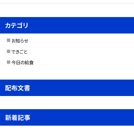
カテゴリ
お知らせ
できごと
今日の給食
配布文書
新着記事