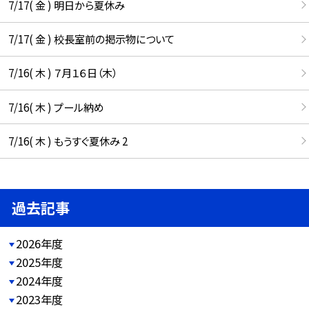
7/17( 金 ) 明日から夏休み
7/17( 金 ) 校長室前の掲示物について
7/16( 木 ) ７月１６日（木）
7/16( 木 ) プール納め
7/16( 木 ) もうすぐ夏休み 2
過去記事
2026年度
2025年度
2024年度
2023年度