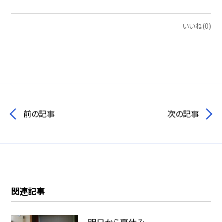
いいね(0)
前の記事
次の記事
関連記事