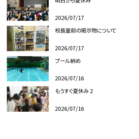
明日から夏休み
2026/07/17
校長室前の掲示物について
2026/07/17
プール納め
2026/07/16
もうすぐ夏休み 2
2026/07/16