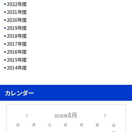
2022年度
2021年度
2020年度
2019年度
2018年度
2017年度
2016年度
2015年度
2014年度
カレンダー
8月
2026年
日
月
火
水
木
金
土