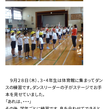
９月２８日（木）、３・４年生は体育館に集まってダン
スの練習です。ダンスリーダーの子がステージでお手
本を見せていました。
「あれは、・・・」
その後、学年ごとに練習です。息を合わせてできると