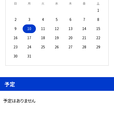
日
月
火
水
木
金
土
1
2
3
4
5
6
7
8
9
10
11
12
13
14
15
16
17
18
19
20
21
22
23
24
25
26
27
28
29
30
31
予定
予定はありません