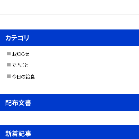
カテゴリ
お知らせ
できごと
今日の給食
配布文書
新着記事