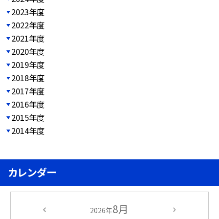
2023年度
2022年度
2021年度
2020年度
2019年度
2018年度
2017年度
2016年度
2015年度
2014年度
カレンダー
8月
2026年