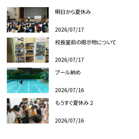
明日から夏休み
2026/07/17
校長室前の掲示物について
2026/07/17
プール納め
2026/07/16
もうすぐ夏休み 2
2026/07/16