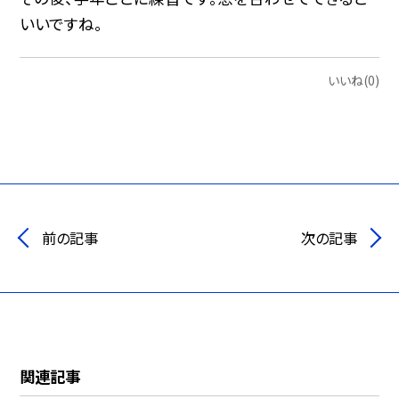
いいですね。
いいね(0)
前の記事
次の記事
関連記事