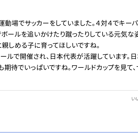
運動場でサッカーをしていました。４対４でキー
でボールを追いかけたり蹴ったりしている元気な
に親しめる子に育ってほしいですね。
ールで開催され、日本代表が活躍しています。日
も期待でいっぱいですね。ワールドカップを見て、
いい