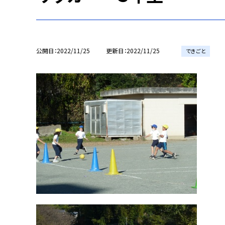
公開日
2022/11/25
更新日
2022/11/25
できごと