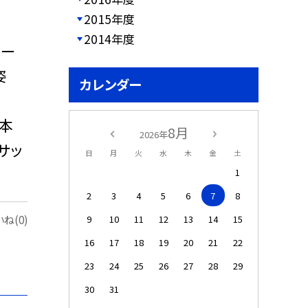
2015年度
2014年度
パー
姿
カレンダー
本
8月
2026年
サッ
日
月
火
水
木
金
土
1
2
3
4
5
6
7
8
9
10
11
12
13
14
15
ね(0)
16
17
18
19
20
21
22
23
24
25
26
27
28
29
30
31