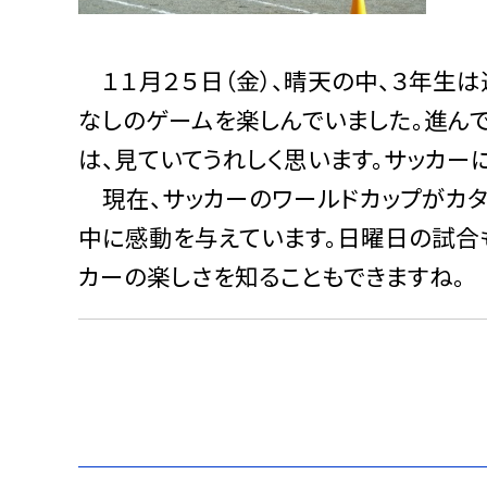
１１月２５日（金）、晴天の中、３年生は
なしのゲームを楽しんでいました。進ん
は、見ていてうれしく思います。サッカー
現在、サッカーのワールドカップがカタ
中に感動を与えています。日曜日の試合
カーの楽しさを知ることもできますね。