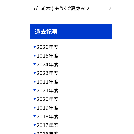
7/16( 木 ) もうすぐ夏休み 2
過去記事
2026年度
2025年度
2024年度
2023年度
2022年度
2021年度
2020年度
2019年度
2018年度
2017年度
2016年度