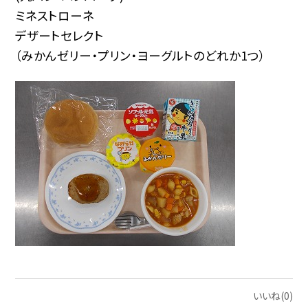
ミネストローネ
デザートセレクト
（みかんゼリー・プリン・ヨーグルトのどれか1つ）
いいね(0)