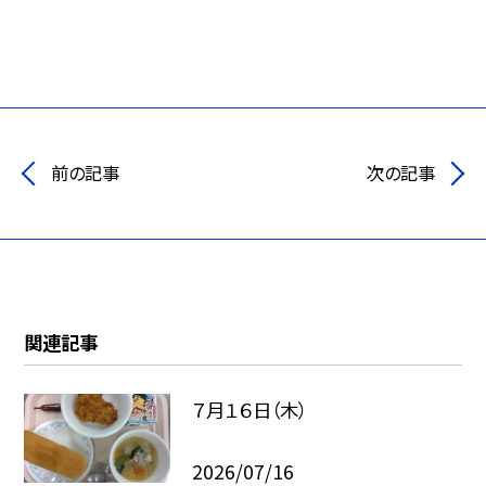
前の記事
次の記事
関連記事
７月１６日（木）
2026/07/16