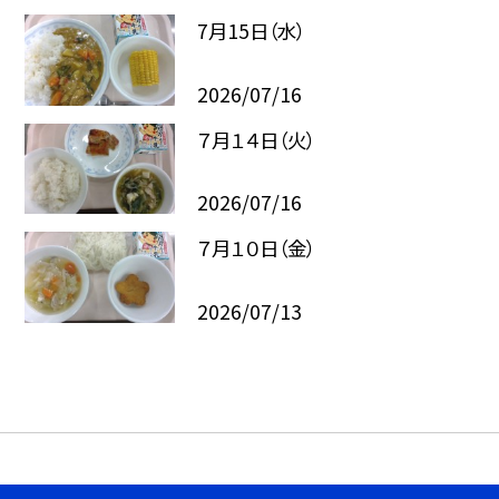
7月15日（水）
2026/07/16
７月１４日（火）
2026/07/16
７月１０日（金）
2026/07/13