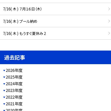
7/16( 木 ) ７月１６日（木）
7/16( 木 ) プール納め
7/16( 木 ) もうすぐ夏休み 2
過去記事
2026年度
2025年度
2024年度
2023年度
2022年度
2021年度
2020年度