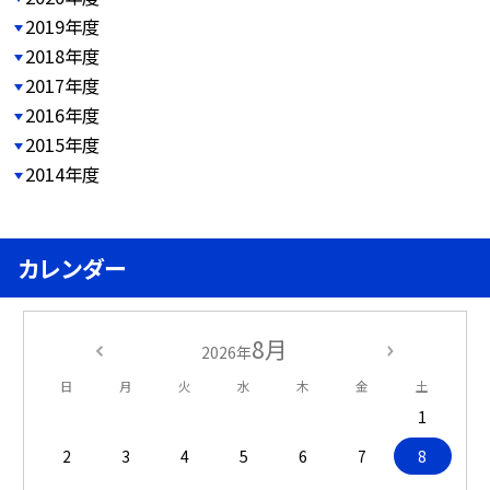
2019年度
2018年度
2017年度
2016年度
2015年度
2014年度
カレンダー
8月
2026年
日
月
火
水
木
金
土
1
2
3
4
5
6
7
8