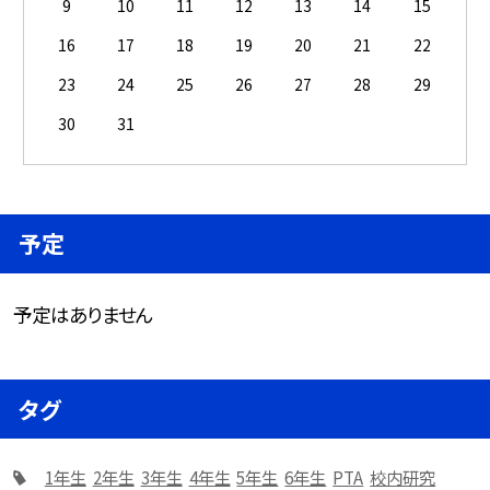
9
10
11
12
13
14
15
16
17
18
19
20
21
22
23
24
25
26
27
28
29
30
31
予定
予定はありません
タグ
1年生
2年生
3年生
4年生
5年生
6年生
PTA
校内研究